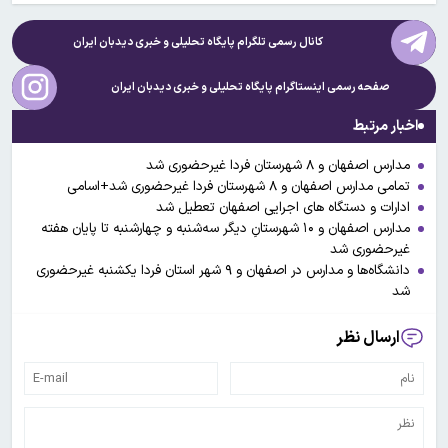
کانال رسمی تلگرام پایگاه تحلیلی و خبری
دیدبان ایران
صفحه رسمی اینستاگرام پایگاه تحلیلی و خبری
دیدبان ایران
اخبار مرتبط
مدارس اصفهان و ۸ شهرستان فردا غیرحضوری شد
تمامی مدارس اصفهان و ۸ شهرستان فردا غیرحضوری شد+اسامی
ادارات و دستگاه های اجرایی اصفهان تعطیل شد
مدارس اصفهان و ۱۰ شهرستانِ دیگر سه‌شنبه و چهارشنبه تا پایان هفته
غیرحضوری شد
دانشگاه‌ها و مدارس در اصفهان و ۹ شهر استان فردا یکشنبه غیرحضوری
شد
ارسال نظر