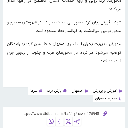
محورها، برف روبی و ارایه خدمات اسکان اضطراری در راهها اقدام
می‌کنند.
شیشه فروش بیان کرد: محور سی سخت به پادنا در شهرستان سمیرم و
محور بویین میاندشت به خوانسار فعلا مسدود است.
مدیرکل مدیریت بحران استانداری اصفهان خاطرنشان کرد: به رانندگان
توصیه می‌شود در تردد در محورهای غرب و جنوب از زنجیر چرخ
استفاده کنند.
آموزش و پرورش
اصفهان
بارش برف
سرما
مدیریت بحران