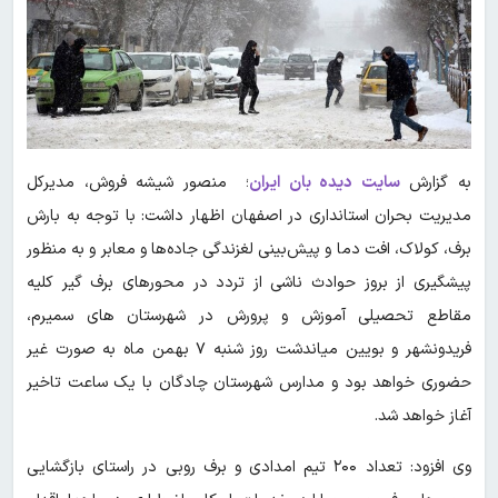
به گزارش
سایت دیده بان ایران
؛ منصور شیشه فروش، مدیرکل
مدیریت بحران استانداری در اصفهان اظهار داشت: با توجه به بارش
برف، کولاک، افت دما و پیش‌بینی لغزندگی جاده‌ها و معابر و به منظور
پیشگیری از بروز حوادث ناشی از تردد در محورهای برف گیر کلیه
مقاطع تحصیلی آموزش و پرورش در شهرستان های سمیرم،
فریدونشهر و بویین میاندشت روز شنبه ۷ بهمن ماه به صورت غیر
حضوری خواهد بود و مدارس شهرستان چادگان با یک ساعت تاخیر
آغاز خواهد شد.
وی افزود: تعداد ۲۰۰ تیم امدادی و برف روبی در راستای بازگشایی