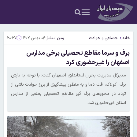
خانه
اجتماعی و حوادث
زمان انتشار:
۰۶ بهمن ۱۴۰۲
۲۰:۲۷
برف و سرما مقاطع تحصیلی برخی مدارس
اصفهان را غیرحضوری کرد
مدیرکل مدیریت بحران استانداری اصفهان گفت: با توجه به بارش
برف، کولاک، افت دما و به منظور پیشگیری از بروز حوادث ناشی از
تردد در محورهای برف گیر مقاطع تحصیلی بعضی از مدارس
استان غیرحضوری شد.