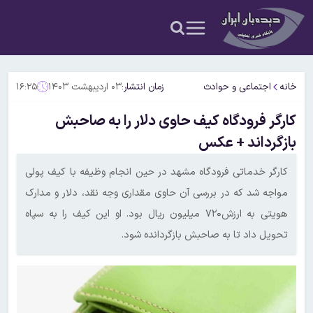
خانه
اجتماعی و حوادث
زمان انتشار:
۰۳ اردیبهشت ۱۴۰۳
۱۶:۲۵
کارگر فرودگاه کیف حاوی دلار را به صاحبش
بازگرداند + عکس
کارگر خدماتی فرودگاه مشهد در حین انجام وظیفه با کیف پولی
مواجه شد که در بررسی آن حاوی مقداری وجه نقد، دلار و مدارک
هویتی به ارزش۷۲۰ میلیون ریال بود. او این کیف را به سپاه
تحویل داد تا به صاحبش بازگردانده شود.