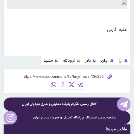
منبع: فارس
ارز
ایران
دلار
فرودگاه
مشهد
کانال رسمی تلگرام پایگاه تحلیلی و خبری
دیدبان ایران
صفحه رسمی اینستاگرام پایگاه تحلیلی و خبری
دیدبان ایران
اخبار مرتبط