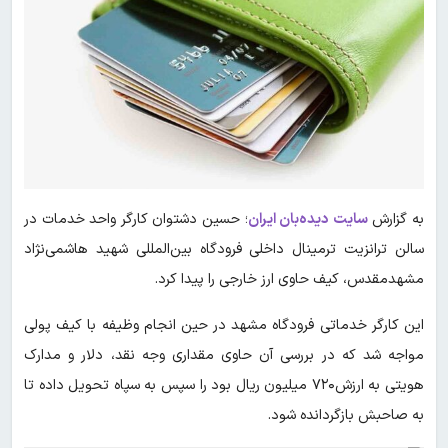
به گزارش
سایت دیده‌بان ایران
؛ حسین دشتوان کارگر واحد خدمات در
سالن ترانزیت ترمینال داخلی فرودگاه بین‌المللی شهید هاشمی‌نژاد
مشهدمقدس، کیف حاوی ارز خارجی را پیدا کرد.
این کارگر خدماتی فرودگاه مشهد در حین انجام وظیفه با کیف پولی
مواجه شد که در بررسی آن حاوی مقداری وجه نقد، دلار و مدارک
هویتی به ارزش۷۲۰ میلیون ریال بود را سپس به سپاه تحویل داده تا
به صاحبش بازگردانده شود.