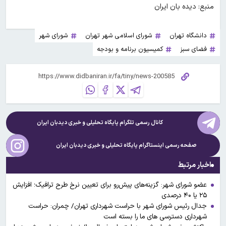
منبع: دیده بان ایران
دانشگاه تهران
شورای اسلامی شهر تهران
شورای شهر
فضای سبز
کمیسیون برنامه و بودجه
کانال رسمی تلگرام پایگاه تحلیلی و خبری
دیدبان ایران
صفحه رسمی اینستاگرام پایگاه تحلیلی و خبری
دیدبان ایران
اخبار مرتبط
عضو شورای شهر: گزینه‌های پیش‌رو برای تعیین نرخ طرح ترافیک؛ افزایش
۲۵ یا ۴۰ درصدی
جدال رئیس شورای شهر با حراست شهرداری تهران/ چمران: حراست
شهرداری دسترسی های ما را بسته است