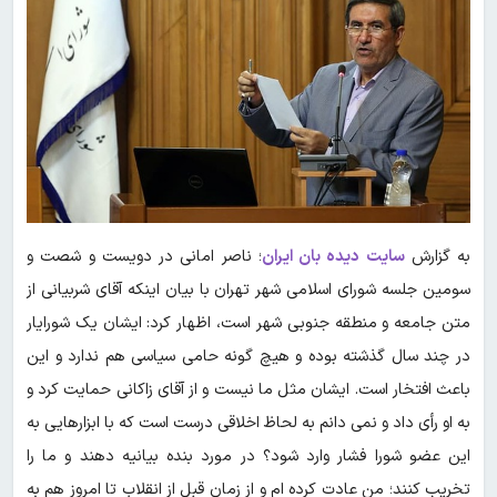
به گزارش
سایت دیده بان ایران
؛ ناصر امانی در دویست و شصت و
سومین جلسه شورای اسلامی شهر تهران با بیان اینکه آقای شربیانی از
متن جامعه و منطقه جنوبی شهر است، اظهار کرد: ایشان یک شورایار
در چند سال گذشته بوده و هیچ گونه حامی سیاسی هم ندارد و این
باعث افتخار است. ایشان مثل ما نیست و از آقای زاکانی حمایت کرد و
به او رأی داد و نمی دانم به لحاظ اخلاقی درست است که با ابزارهایی به
این عضو شورا فشار وارد شود؟ در مورد بنده بیانیه دهند و ما را
تخریب کنند؛ من عادت کرده ام و از زمان قبل از انقلاب تا امروز هم به