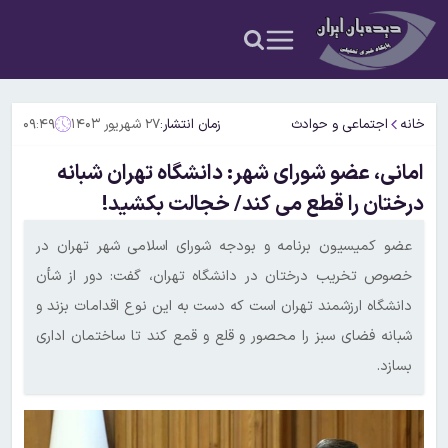
خانه
اجتماعی و حوادث
زمان انتشار:
۲۷ شهریور ۱۴۰۳
۰۹:۴۹
امانی، عضو شورای شهر: دانشگاه تهران شبانه
درختان را قطع می کند/ خجالت بکشید!
عضو کمیسیون برنامه و بودجه شورای اسلامی شهر تهران در
خصوص تخریب درختان در دانشگاه تهران، گفت: دور از شأن
دانشگاه ارزشمند تهران است که دست به این نوع اقدامات بزند و
شبانه فضای سبز را محصور و قلع و قمع کند تا ساختمان اداری
بسازد.