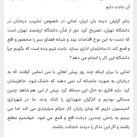
آن عادت دارم
بنابر گزارش دیده بان ایران؛ امانی در خصوص تخریب درختان در
دانشگاه تهران، تصریح کرد: دور از شأن دانشگاه ارزشمند تهران است
که دست به این نوع اقدامات بزند و شبانه فضای سبز را محصور و قلع
و قمع کند تا ساختمان اداری بسازد. باعث شرم بنده است که بگویم چرا
دانشگاه این کار را انجام می دهد؟
امانی با بیان اینکه چند روز پیش اهالی با من تماس گرفتند که به
درختان به صورت عامدانه آب نمی دهند که خشک شود، خاطرنشان
کرد: باید فکری به حال این مسئله کرد. پیش از این هم شاهد چنین
مسائلی بودیم و کارگران شهرداری را کتک زدند. ما در شهرداری
کمیسیون داریم که زمان پایان کار جرائم میلیاردی می کند اما می
بینیم به راحتی چندین درخت قلع و قمع می شود. خواستیم مطلع
باشند و اگر این تذکر را دیدند خجالت بکشند.