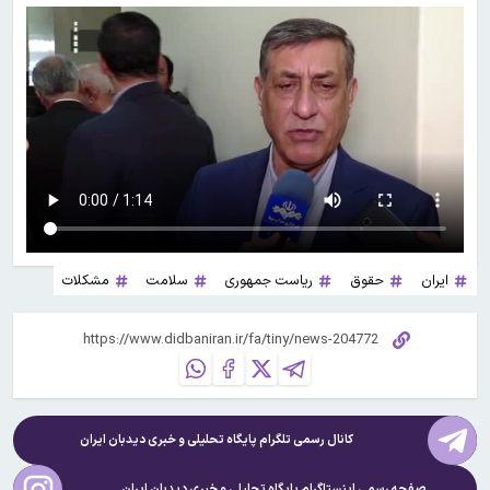
ایران
حقوق
ریاست جمهوری
سلامت
مشکلات
کانال رسمی تلگرام پایگاه تحلیلی و خبری
دیدبان ایران
صفحه رسمی اینستاگرام پایگاه تحلیلی و خبری
دیدبان ایران