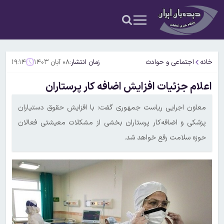
خانه
اجتماعی و حوادث
زمان انتشار:
۰۸ آبان ۱۴۰۳
۱۹:۱۴
اعلام جزئیات افزایش اضافه کار پرستاران
معاون اجرایی ریاست جمهوری گفت: با افزایش حقوق دستیاران
پزشکی و اضافه‌کار پرستاران بخشی از مشکلات معیشتی فعالان
حوزه سلامت رفع خواهد شد.