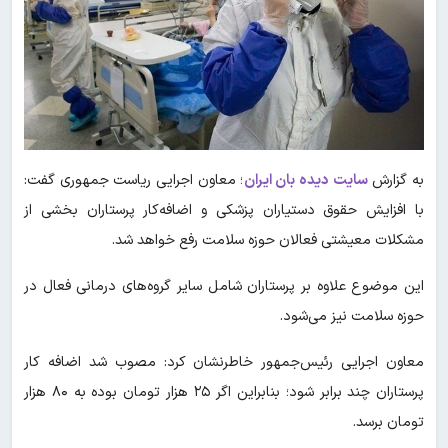
به گزارش
سایت دیده بان ایران
؛ معاون اجرایی ریاست جمهوری گفت:
با افزایش حقوق دستیاران پزشکی و اضافه‌کار پرستاران بخشی از
مشکلات معیشتی فعالان حوزه سلامت رفع خواهد شد.
این موضوع علاوه بر پرستاران شامل سایر گروه‌های درمانی فعال در
حوزه سلامت نیز می‌شود.
معاون اجرایی رئیس‌جمهور خاطرنشان کرد: مصوب شد اضافه کار
پرستاران چند برابر شود؛ بنابراین اگر ۲۵ هزار تومان بوده به ۸۰ هزار
تومان برسد.