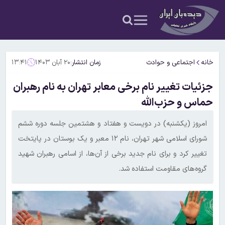
خانه
اجتماعی و حوادث
زمان انتشار:
۲۰ آبان ۱۴۰۳
۱۳:۴۱
جزئیات تغییر نام برخی معابر تهران به نام رهبران
حماس و حزب‌الله
امروز (یکشنبه) در دویست و هفتاد و هشتمین جلسه دوره ششم
شورای اسلامی شهر تهران، نام ۱۲ معبر و یک بوستان در پایتخت
تغییر کرد و برای نام جدید برخی از آن‌ها، از اسامی رهبران شهید
گروه‌های مقاومت استفاده شد.