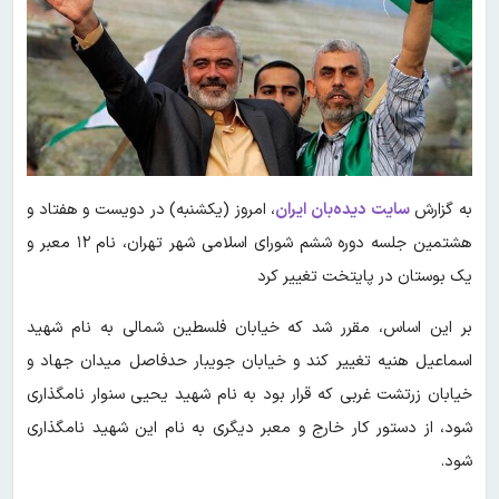
به گزارش
سایت دیده‌بان ایران
، امروز (یکشنبه) در دویست و هفتاد و
هشتمین جلسه دوره ششم شورای اسلامی شهر تهران، نام ۱۲ معبر و
یک بوستان در پایتخت تغییر کرد
بر این اساس، مقرر شد که خیابان فلسطین شمالی به نام شهید
اسماعیل هنیه تغییر کند و خیابان جویبار حدفاصل میدان جهاد و
خیابان زرتشت غربی که قرار بود به نام شهید یحیی سنوار نامگذاری
شود، از دستور کار خارج و معبر دیگری به نام این شهید نامگذاری
شود.