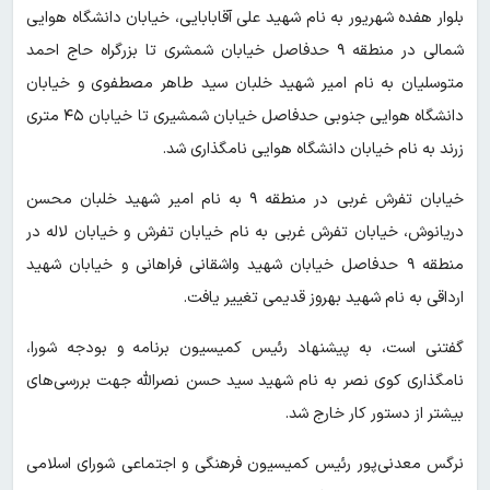
بلوار هفده شهریور به نام شهید علی آقابابایی، خیابان دانشگاه هوایی
شمالی در منطقه ۹ حدفاصل خیابان شمشری تا بزرگراه حاج احمد
متوسلیان به نام امیر شهید خلبان سید طاهر مصطفوی و خیابان
دانشگاه هوایی جنوبی حدفاصل خیابان شمشیری تا خیابان ۴۵ متری
زرند به نام خیابان دانشگاه هوایی نامگذاری شد.
خیابان تفرش غربی در منطقه ۹ به نام امیر شهید خلبان محسن
دریانوش، خیابان تفرش غربی به نام خیابان تفرش و خیابان لاله در
منطقه ۹ حدفاصل خیابان شهید واشقانی فراهانی و خیابان شهید
ارداقی به نام شهید بهروز قدیمی تغییر یافت.
گفتنی است، به پیشنهاد رئیس کمیسیون برنامه و بودجه شورا،
نامگذاری کوی نصر به نام شهید سید حسن نصرالله جهت بررسی‌های
بیشتر از دستور کار خارج شد.
نرگس معدنی‌پور رئیس کمیسیون فرهنگی و اجتماعی شورای اسلامی