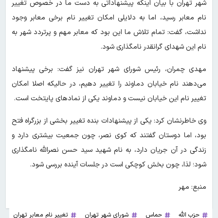
شهر تهران با بیان اینکه پیشنهاداتی به دست ما در خصوص تغییر
نام معابر رسید، اما به دلایلی امکان تغییر نام برخی معابر وجود
نداشت، گفت: تمام تلاش ما این بود که معابر مهم و پرتردد شهر به
نام این شهدای گرانقدر نامگذاری شود.
مهدی چمران، رئیس شورای شهر تهران نیز گفت: برخی پیشنهاد
می‌دهند نام خیابان دماوند را تغییر دهیم، در حالیکه اصلا امکان
تغییر نام این خیابان نیست و دماوند یکی از نماد‌های پایتخت است.
وی خاطرنشان کرد: یکی از پیشنهادات بنده تغییر بخشی از بزرگراه فتح
بود، اما دوستان گفتند که کوی نصر، چون جمعیت بیشتری دارد و
زندگی در آن جریان دارد، به نام شهید سید حسن نصرالله نامگذاری
شود؛ لذا، چون بخش کوچکی است در جلسات آینده بررسی شود.
منبع: مهر
حزب الله
حماس
شورای شهر تهران
تغییر نام معابر تهران