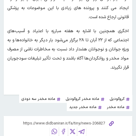
ایجاد می کنند و پرونده های زیادی با این موضوعات به پزشکی
قانونی ارجاع شده است.
اخگری همچنین با اشاره به هفته مبارزه با اعتیاد و آسیب‌های
اجتماعی که از ۲۲ آبان تا ۲۸ برگزار می‌شود بار دیگر به خانواده‌ها و به
ویژه جوانان و نوجوانان هشدار داد نسبت به مخاطرات ناشی از مصرف
مواد مخدر و روانگردان‌ها آگاه باشند و تحت تأثیر تبلیغات سودجویان
قرار نگیرند.
کروکودیل
ماده مخدر کروکودیل
ماده مخدر سه دودی
ماده مخدر
ماده مخدر جدید