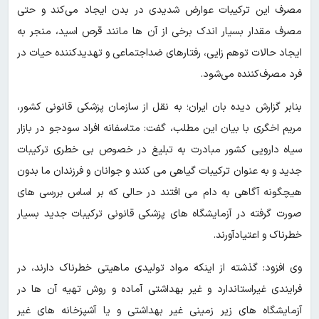
مصرف این ترکیبات عوارض شدیدی در بدن ایجاد می‌کند و حتی
مصرف مقدار بسیار اندک برخی از آن ها مانند قرص اسید، منجر به
ایجاد حالات توهم زایی، رفتارهای ضداجتماعی و تهدیدکننده حیات در
فرد مصرف‌کننده می‌شود.
بنابر گزارش دیده بان ایران؛ به نقل از سازمان پزشکی قانونی کشور،
مریم اخگری با بیان این مطلب، گفت: متاسفانه افراد سودجو در بازار
سیاه دارویی کشور مبادرت به تبلیغ در خصوص بی خطری ترکیبات
جدید و به عنوان ترکیبات گیاهی می کنند و جوانان و فرزندان ما بدون
هیچگونه آگاهی به دام می افتند در حالی که بر اساس بررسی های
صورت گرفته در آزمایشگاه های پزشکی قانونی ترکیبات جدید بسیار
خطرناک و اعتیادآورند.
وی افزود: گذشته از اینکه مواد تولیدی ماهیتی خطرناک دارند، در
فرایندی غیراستاندارد و غیر بهداشتی آماده و روش تهیه آن ها در
آزمایشگاه های زیر زمینی غیر بهداشتی و یا آشپزخانه های غیر