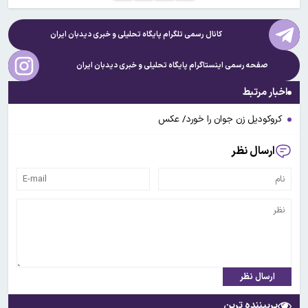
کانال رسمی تلگرام پایگاه تحلیلی و خبری
دیدبان ایران
صفحه رسمی اینستاگرام پایگاه تحلیلی و خبری
دیدبان ایران
اخبار مرتبط
کروکودیل زن جوان را خورد/ عکس
ارسال نظر
ارسال نظر
پربیننده ترین