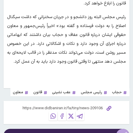
قانون را ابلاغ خواهد کرد.
رئیس مجلس البته روز دانشجو و در جریان سخنرانی که داشت سیگنال
اصلاح را به دولت فرستاده و گفته بود؛« اخیراً رئیس‌جمهور و معاون
حقوقی ایشان درباره قانون عفاف و حجاب بیان داشتند که ابهاماتی
درباره اجرای آن وجود دارد و نکات و اشکالاتی دارد. در این خصوص
مسیر روشن است، دولت می‌تواند نکات مدنظر را در قالب لایحه‌ای به
مجلس دهد منتهی تا وقتی قانون وجود دارد باید به آن عمل کرد.
حجاب
رئیس مجلس
عقب نشینی
قانون
معاون