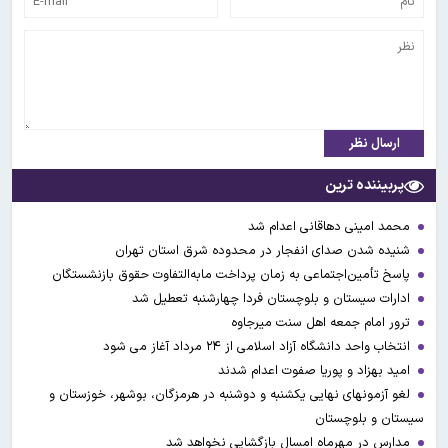
ارسال نظر
پربیننده ترین
محمد امینی دهاقانی اعدام شد
شنیده شدن صدای انفجار در محدوده شرق استان تهران
پاسخ تأمین‌اجتماعی به زمان پرداخت مابه‌التفاوت حقوق بازنشستگان
ادارات سیستان و بلوچستان فردا چهارشنبه تعطیل شد
ترور امام جمعه اهل سنت میرجاوه
انتخاب واحد دانشگاه آزاد اسلامی از ۲۴ مرداد آغاز می شود
امید بهزاد و پوریا صفوت اعدام شدند
لغو آزمونهای نهایی یکشنبه و دوشنبه در هرمزگان، بوشهر، خوزستان و
سیستان و بلوچستان
مدارس در مهرماه امسال بازگشایی نخواهد شد