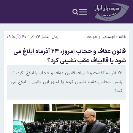
خانه
اجتماعی و حوادث
زمان انتشار:
۲۴ آذر ۱۴۰۳
۰۹:۵۰
قانون عفاف و حجاب امروز، ۲۴ آذرماه ابلاغ می
شود یا قالیباف عقب نشینی کرد؟
۲۳ آذرماه گذشت و قالیباف قانون عفاف و حجاب را ابلاغ نکرد، آیا
رئیس مجلس عقب نشینی کرده یا امروز این قانون را ابلاغ می
کند؟