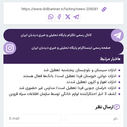
کانال رسمی تلگرام پایگاه تحلیلی و خبری
دیدبان ایران
صفحه رسمی اینستاگرام پایگاه تحلیلی و خبری
دیدبان ایران
اخبار مرتبط
ادارات سیستان و بلوچستان پنجشنبه تعطیل شد
ادارات دولتی خوزستان فردا تعطیل است/ بانک‌ها فعال هستند
ادارات اهواز و کارون تعطیل شدند
ادارات خراسان جنوبی فردا تعطیل است/ مدارس غیر حضوری شد
کشف 3 انبار احتکارکننده لوازم خانگی توسط سازمان اطلاعات سپاه قزوین
ارسال نظر