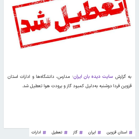
به گزارش
سایت دیده بان ایران
؛ مدارس، دانشگاه‌ها و ادارات استان‌
قزوین فردا دوشنبه به‌دلیل کمبود گاز و برودت هوا تعطیل شد.
استان قزوین
ایران
گاز
تعطیل
ادارات