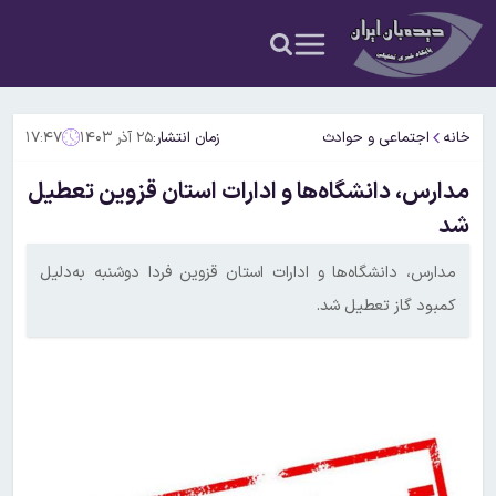
خانه
اجتماعی و حوادث
زمان انتشار:
۲۵ آذر ۱۴۰۳
۱۷:۴۷
مدارس، دانشگاه‌ها و ادارات استان‌ قزوین تعطیل
شد
مدارس، دانشگاه‌ها و ادارات استان‌ قزوین فردا دوشنبه به‌دلیل
کمبود گاز تعطیل شد.