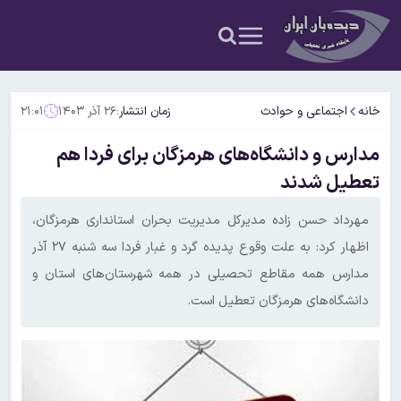
خانه
اجتماعی و حوادث
زمان انتشار:
۲۶ آذر ۱۴۰۳
۲۱:۰۱
مدارس و دانشگاه‌های هرمزگان برای فردا هم
تعطیل شدند
مهرداد حسن زاده مدیرکل مدیریت بحران استانداری هرمزگان،
اظهار کرد: به علت وقوع پدیده گرد و غبار فردا سه شنبه ۲۷ آذر
مدارس همه مقاطع تحصیلی در همه شهرستان‌های استان و
دانشگاه‌های هرمزگان تعطیل است.