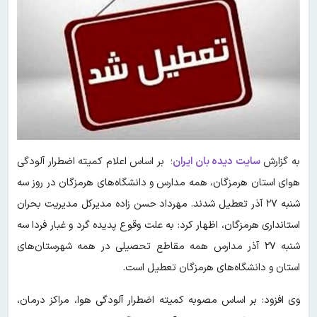
به گزارش
سایت دیده بان ایران
؛ بر اساس اعلام کمیته اضطرار آلودگی
هوای استان هرمزگان، همه مدارس و دانشگاه‌های هرمزگان در روز سه
شنبه ۲۷ آذر تعطیل شدند. مهرداد حسن زاده مدیرکل مدیریت بحران
استانداری هرمزگان، اظهار کرد: به علت وقوع پدیده گرد و غبار فردا سه
شنبه ۲۷ آذر مدارس همه مقاطع تحصیلی در همه شهرستان‌های
استان و دانشگاه‌های هرمزگان تعطیل است.
وی افزود: بر اساس مصوبه کمیته اضطرار آلودگی هوا، مراکز درمان،