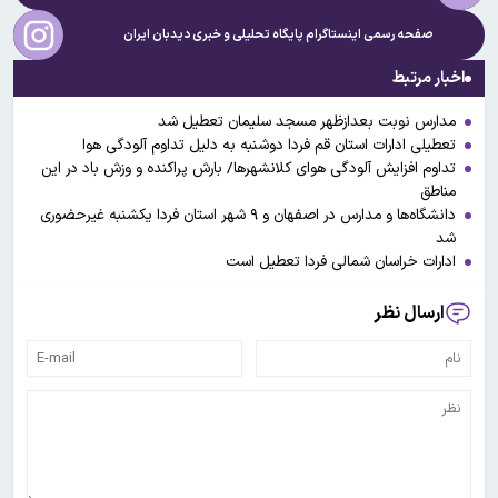
صفحه رسمی اینستاگرام پایگاه تحلیلی و خبری
دیدبان ایران
اخبار مرتبط
مدارس نوبت بعدازظهر مسجد سلیمان تعطیل شد
تعطیلی ادارات استان قم فردا دوشنبه به دلیل تداوم آلودگی هوا
تداوم افزایش آلودگی هوای کلانشهرها/ بارش‌ پراکنده و وزش باد در این
مناطق
دانشگاه‌ها و مدارس در اصفهان و ۹ شهر استان فردا یکشنبه غیرحضوری
شد
ادارات خراسان شمالی فردا تعطیل است
ارسال نظر