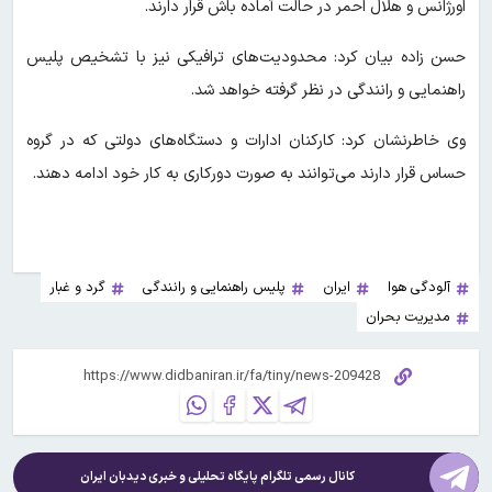
اورژانس و هلال احمر در حالت آماده باش قرار دارند.
حسن زاده بیان کرد: محدودیت‌های ترافیکی نیز با تشخیص پلیس
راهنمایی و رانندگی در نظر گرفته خواهد شد.
وی خاطرنشان کرد: کارکنان ادارات و دستگاه‌های دولتی که در گروه
حساس قرار دارند می‌توانند به صورت دورکاری به کار خود ادامه دهند.
آلودگی هوا
ایران
پلیس راهنمایی و رانندگی
گرد و غبار
مدیریت بحران
کانال رسمی تلگرام پایگاه تحلیلی و خبری
دیدبان ایران