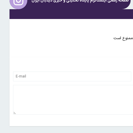
صفحه رسمی اینستاگرام پایگاه تحلیلی و خبری
دیدبان ایران