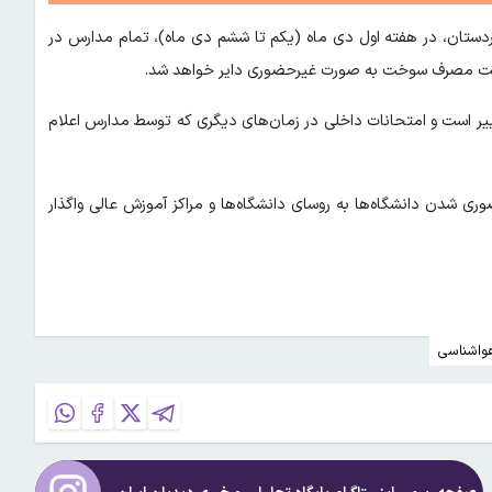
ردستان، در هفته اول دی ماه (یکم تا ششم دی ماه)، تمام مدارس در
یریت مصرف سوخت به صورت غیرحضوری دایر خواهد شد.
ییر است و امتحانات داخلی در زمان‌های دیگری که توسط مدارس اعلام
ضوری شدن دانشگاه‌ها به روسای دانشگاه‌ها و مراکز آموزش عالی واگذار
واشناسی