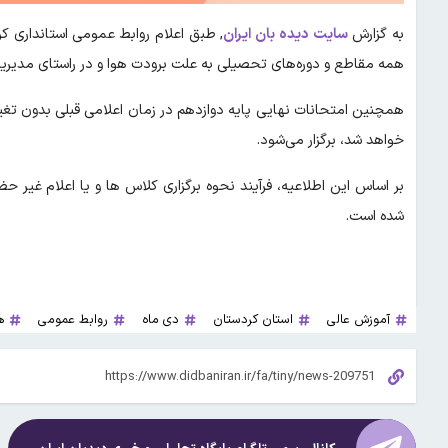
به گزارش
سایت دیده بان ایران
, طبق اعلام روابط عمومی استانداری ک
همه مقاطع و دوره‌های تحصیلی به علت برودت هوا و در راستای مد
همچنین امتحانات نهایی پایه دوازدهم در زمان اعلامی قبلی بدون تغ
خواهد شد، برگزار می‌شود.
بر اساس این اطلاعیه، فرآیند نحوه برگزاری کلاس ها و یا اعلام غیر ح
شده است.
آموزش عالی
استان کردستان
دی ماه
روابط عمومی
ه