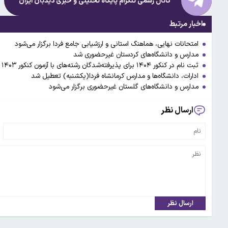
کانال رسمی تلگرام پایگاه تحلیلی و خبری
دیدبان ایران
اخبار مرتبط
امتحانات نهایی، هماهنگ استانی و ارزشیابی جامع فردا برگزار می‌شود
مدارس و دانشگاه‌های کردستان غیرحضوری شد
ثبت نام در کنکور ۱۴۰۴ برای پذیرفته‌شدگان رشته‌های با آزمون کنکور ۱۴۰۳ ممنوع است
ادارات، دانشگاه‌ها و مدارس کرمانشاه فردا(یکشنبه) تعطیل شد
مدارس و دانشگاه‌های گلستان غیرحضوری برگزار می‌شود
ارسال نظر
ارسال نظر