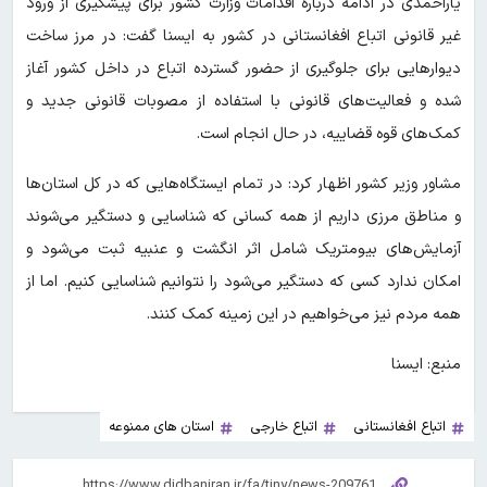
یاراحمدی در ادامه درباره اقدامات وزارت کشور برای پیشگیری از ورود
غیر قانونی اتباع افغانستانی در کشور به ایسنا گفت: در مرز ساخت
دیوارهایی برای جلوگیری از حضور گسترده اتباع در داخل کشور آغاز
شده و فعالیت‌های قانونی با استفاده از مصوبات قانونی جدید و
کمک‌های قوه قضاییه، در حال انجام است.
مشاور وزیر کشور اظهار کرد: در تمام ایستگاه‌هایی که در کل استان‌ها
و مناطق مرزی داریم از همه کسانی که شناسایی و دستگیر می‌شوند
آزمایش‌های بیومتریک شامل اثر انگشت و عنبیه ثبت می‌شود و
امکان ندارد کسی که دستگیر می‌شود را نتوانیم شناسایی کنیم. اما از
همه مردم نیز می‌خواهیم در این زمینه کمک کنند.
منبع: ایسنا
اتباع افغانستانی
اتباع خارجی
استان های ممنوعه