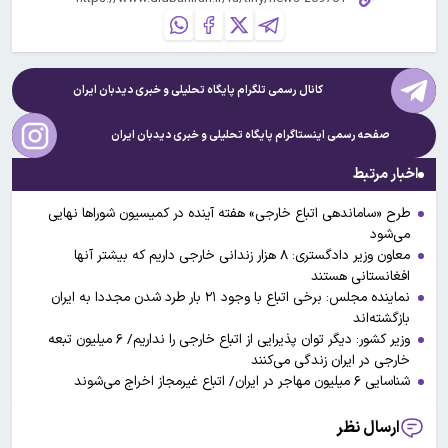
کانال رسمی تلگرام پایگاه تحلیلی و خبری
دیدبان ایران
صفحه رسمی اینستاگرام پایگاه تحلیلی و خبری
دیدبان ایران
اخبار مرتبط
طرح «ساماندهی اتباع خارجی» هفته آینده در کمیسیون شوراها نهایی
می‌شود
معاون وزیر دادگستری: ۸ هزار زندانی خارجی داریم که بیشتر آنها
افغانستانی هستند
نماینده مجلس: برخی اتباع با وجود ۲۱ بار طرد شدن مجددا به ایران
بازگشته‌اند
وزیر کشور:‌ دیگر توان پذیرایی از اتباع خارجی را نداریم‌/ ۶ میلیون تبعه
خارجی در ایران زندگی می‌کنند
شناسایی ۶ میلیون مهاجر در ایران/ اتباع غیرمجاز ‌اخراج می‌شوند
ارسال نظر