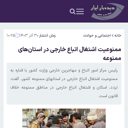
خانه
اجتماعی و حوادث
زمان انتشار:
۳۰ آذر ۱۴۰۳
۱۰:۲۵
ممنوعیت اشتغال اتباع خارجی در استان‌های
ممنوعه
رئیس مرکز امور اتباع و مهاجرین خارجی وزارت کشور با اشاره به
ممنوعیت اشتغال اتباع خارجی در استانهای ممنوعه کشور، گفت:
تردد، اسکان و اشتغال اتباع خارجی در ‌مناطق ممنوعه خلاف
قانون است.