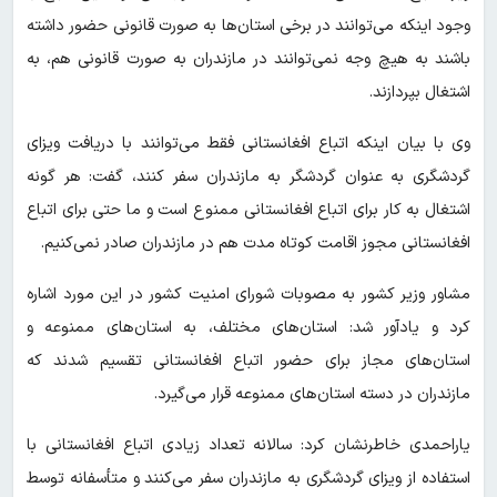
وجود اینکه می‌توانند در برخی استان‌ها به صورت قانونی حضور داشته
باشند به هیچ وجه نمی‌توانند در مازندران به صورت قانونی هم، به
اشتغال بپردازند.
وی با بیان اینکه اتباع افغانستانی فقط می‌توانند با دریافت ویزای
گردشگری به عنوان گردشگر به مازندران سفر کنند، گفت: هر گونه
اشتغال به کار برای اتباع افغانستانی ممنوع است و ما حتی برای اتباع
افغانستانی مجوز اقامت کوتاه مدت هم در مازندران صادر نمی‌کنیم.
مشاور وزیر کشور به مصوبات شورای امنیت کشور در این مورد اشاره
کرد و یادآور شد: استان‌های مختلف، به استان‌های ممنوعه و
استان‌های مجاز برای حضور اتباع افغانستانی تقسیم شدند که
مازندران در دسته استان‌های ممنوعه قرار می‌گیرد.
یاراحمدی خاطرنشان کرد: سالانه تعداد زیادی اتباع افغانستانی با
استفاده از ویزای گردشگری به مازندران سفر می‌کنند و متأسفانه توسط