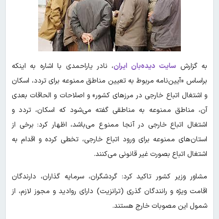
به گزارش
سایت دیده‌بان ایران
، نادر یاراحمدی با اشاره به اینکه
براساس «آیین‌نامه مربوط به تعیین مناطق ممنوعه برای تردد، اسکان
و اشتغال اتباع خارجی در مرزهای کشور» و اصلاحات و الحاقات بعدی
آن، مناطق ممنوعه به مناطقی گفته می‌شود که اسکان، تردد و
اشتغال اتباع خارجی در آنجا ممنوع می‌باشد، اظهار کرد: برخی از
استان‌های ممنوعه برای ورود اتباع خارجی، تخطی کرده و اقدام به
اشتغال اتباع بصورت غیر قانونی می‌کنند.
مشاور وزیر کشور تاکید کرد: گردشگران، سرمایه گذاران، دارندگان
اقامت ویژه و رانندگان گذری (ترانزیت) دارای روادید و مجوز لازم، از
شمول این مصوبات خارج هستند.