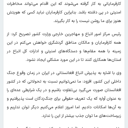
کارفرمایانی به کار گرفته می‌شوند که این اقدام می‌تواند مخاطرات
امنیتی در پی داشته باشد. بنابراین کارفرمایان نباید کسی که هویتش
هنوز برای ما روشن نیست را به کار بگیرند.
رئیس مرکز امور اتباع و مهاجرین خارجی وزارت کشور تصریح کرد: از
همه کارفرمایان و مالکان مناطق گردشگری خواهش می‌کنم در این
زمینه با همه مقام‌ها و دستگاه‌های امنیتی و ادارات کل اتباع در
استان‌ها همکاری کنند تا در این مورد مشکلی ایجاد نشود.
وی با اشاره به پذیرش اتباع افغانستانی در ایران در زمان وقوع جنگ
داخلی این کشور، افزود: ما نمی‌توانیم نسبت به تحولاتی که در کشور
افغانستان صورت می‌گیرد بی‌تفاوت باشیم و در یک شرایطی عده‌ای را
به عنوان آواره که یک تعریف حقوقی برای جنگ‌زدگان است پذیرفتیم و
به آن‌ها امکانات دادیم. اما امروز اعلام می‌کنیم دیگر توان نداریم و
زیرساخت‌های ما توان جذب بیشتر از این را ندارد.