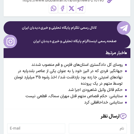
کانال رسمی تلگرام پایگاه تحلیلی و خبری
دیدبان ایران
صفحه رسمی اینستاگرام پایگاه تحلیلی و خبری
دیدبان ایران
اخبار مرتبط
روسای کل دادگستری استان‌های فارس و قم منصوب شدند
جهانگیر: فردی که در البرز خود را به عنوان یکی از عناصر بلندپایه در
نهادهای امنیتی جا زده بود بازداشت شد/ اخذ رشوه ۳۵ میلیارد تومان
توسط متهم در یک پرونده
حکم قاتل وکیل شاهرودی اجرا شد
ستایشی: حکم قصاص متهم قتل مهران سماک، قطعی نیست
ستایشی خداحافظی کرد
ارسال نظر