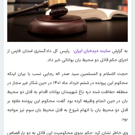
به گزارش
سایت دیده‌بان ایران
؛ رئیس کل دادگستری استان فارس از
اجرای حکم قاتل دو محیط بان بواناتی خبر داد.
حجت الاسلام و المسلمین سید صدر اله رجایی نسب با بیان اینکه
محکوم این پرونده در ششم خرداد ماه ۱۴۰۱ در حین شکار غیر مجاز در
منطقه حفاظت شده دره باغ شهرستان بوانات اقدام به قتل دو محیط
بان در حین انجام وظیفه کرده بود گفت: محکوم این پرونده علاوه بر
قتل دو محیط بان با اتهام شروع به قتل محیط بان سوم نیز مواجه
بود.
وی خاطر نشان کرد: حکم بدوی محکومیت این قاتل به دو بار قصاص