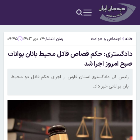
خانه
اجتماعی و حوادث
زمان انتشار:
۰۴ دی ۱۴۰۳
۰۹:۴۵
دادگستری: حکم قصاص قاتل محیط بانان بوانات
صبح امروز اجرا شد
رئیس کل دادگستری استان فارس از اجرای حکم قاتل دو محیط
بان بواناتی خبر داد.