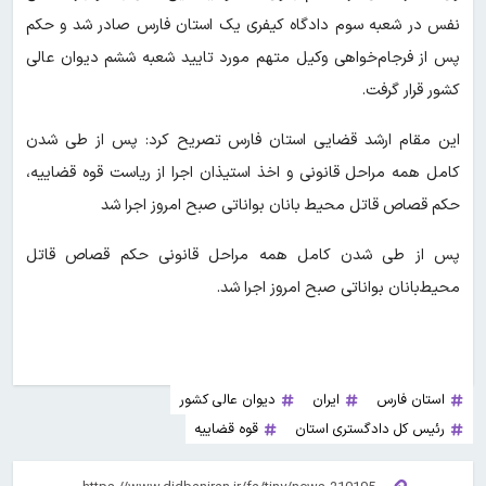
نفس در شعبه سوم دادگاه کیفری یک استان فارس صادر شد و حکم
پس از فرجام‌خواهی وکیل متهم مورد تایید شعبه ششم دیوان عالی
کشور قرار گرفت.
این مقام ارشد قضایی استان فارس تصریح کرد: پس از طی شدن
کامل همه مراحل قانونی و اخذ استیذان اجرا از ریاست قوه قضاییه،
حکم قصاص قاتل محیط بانان بواناتی صبح امروز اجرا شد
پس از طی شدن کامل همه مراحل قانونی حکم قصاص قاتل
محیط‌بانان بواناتی صبح امروز اجرا شد.
استان فارس
ایران
دیوان عالی کشور
رئیس کل دادگستری استان
قوه قضاییه