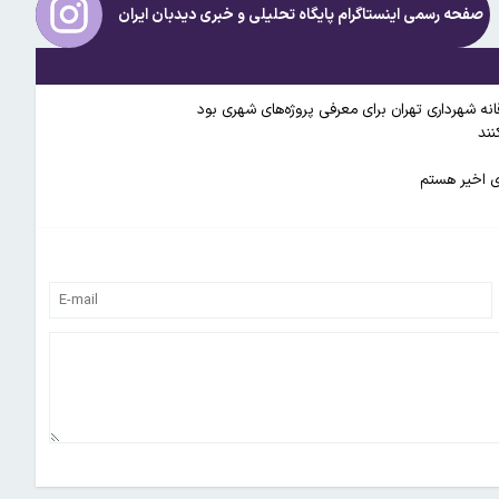
صفحه رسمی اینستاگرام پایگاه تحلیلی و خبری
دیدبان ایران
انه شهرداری تهران برای معرفی پروژه‌های شهری بود
نند
ی اخیر هستم