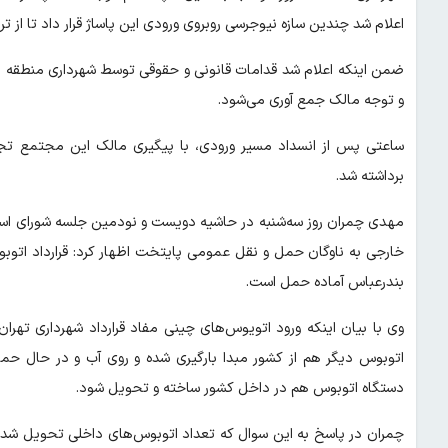
اعلام شد چندین سازه نیوجرسی روبروی ورودی این پاساژ قرار داد تا از 
و توجه مالک جمع آوری می‌شود.
ساعتی پس از انسداد مسیر ورودی، با پیگیری مالک این مجتمع تجار
برداشته شد.
مهدی چمران روز سه‌شنبه در حاشیه دویست و نودمین جلسه شورای ا
بندرعباس آماده حمل است.
وی با بیان اینکه ورود اتویوس‌های چینی مفاد قرارداد شهرداری تهران
دستگاه اتوبوس هم در داخل کشور ساخته و تحویل شود.