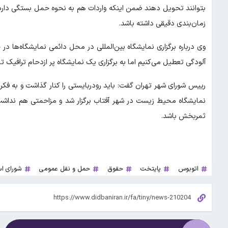
زمان‌بندی دقیقی داشته باشد.
وی درباره برگزاری نمایشگاه بین‌المللی در محل دائمی نمایشگاه‌ها د
آلودگی تعطیل می‌کنیم اما به برگزاری یک نمایشگاه پر ازدحام ترافیک تا
رییس شورای شهر تهران گفت: باید رودربایستی را کنار گذاشت و به فکر 
نمایشگاه محیط زیست در شهر آفتاب برگزار شد و مزاحمتی هم نداشت، ب
ثمربخش باشد.
اتوبوس
پایتخت
حقوق
حمل و نقل عمومی
شورای اس