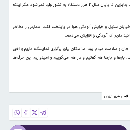
بتوانند تحویل دهند ضمن اینکه واردات هم به نحوه حمل بستگی دارد بنابراین تا پایان سال ۲ هزار دستگاه به کشور وارد نمی‌شود مگر اینکه
ر خیابان سئول و افزایش آلودگی هوا در پایتخت گفت: مدارس را بخاطر
کید داریم که آلودگی را افزایش می‌دهد.
جان و سلامت مردم بود، ما مکان برای برگزاری نمایشگاه داریم و اخیر
ارها و بارها هم گفتیم و باز هم می‌گوییم و امیدواریم این حرف‌ها
لامی شهر تهران