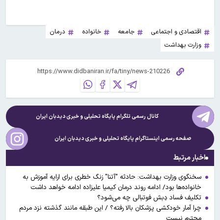
اقتصادی و اجتماعی
جامعه
خانواده
درمان
وزارت بهداشت
کانال رسمی تلگرام پایگاه تحلیلی و خبری
دیدبان ایران
صفحه رسمی اینستاگرام پایگاه تحلیلی و خبری
دیدبان ایران
اخبار مرتبط
سخنگوی وزارت بهداشت: حادثه "آتنا" زنگ خطری برای ارایه آموزش‌ به
خانواده‌ها بود/ ادامه روند درمان کیمیا علیزاده ادامه خواهد داشت
تکلیف فساد دِبش فوتبالی چه می‌شود؟
چرا آمار خودکشی پزشکان بالا رفته؟ / این طبقه مانند گذشته نزد مردم
محترم نیست