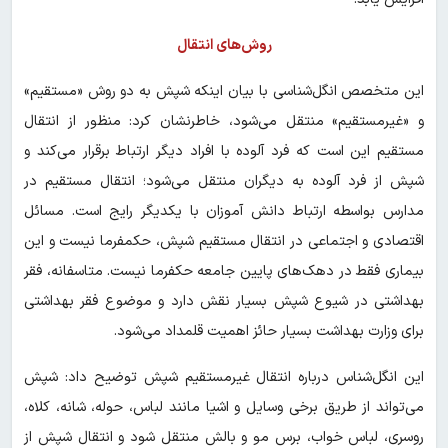
روش‌های انتقال
این متخصص انگل‌شناسی با بیان اینکه شپش به دو روش «مستقیم»
و «غیرمستقیم» منتقل می‌شود، خاطرنشان کرد: منظور از انتقال
مستقیم این است که فرد آلوده با افراد دیگر ارتباط برقرار می‌کند و
شپش از فرد آلوده به دیگران منتقل می‌شود؛ انتقال مستقیم در
مدارس بواسطه ارتباط دانش آموزان با یکدیگر رایج است. مسائل
اقتصادی و اجتماعی در انتقال مستقیم شپش، حکمفرما نیست و این
بیماری فقط در دهک‌های پایین جامعه حکفرما نیست. متاسفانه، فقر
بهداشتی در شیوع شپش بسیار نقش دارد و موضوع فقر بهداشتی
برای وزارت بهداشت بسیار حائز اهمیت قلمداد می‌شود.
این انگل‌شناس درباره انتقال غیرمستقیم شپش توضیح داد: شپش
می‌تواند از طریق برخی وسایل و اشیا مانند لباس، حوله، شانه، کلاه،
روسری، لباس خواب، برس مو و بالش منتقل شود و انتقال شپش از