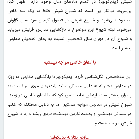
شپش (پدیکولوز) در تمام ماه‌های سال وجود دارد، اظهار کرد:
بررسی‌ها بیانگر این است که شیوع شپش فقط به یک ماه خاص
محدود نمی‌شود و شیوع شپش در فصول گرم و سرد سال گزارش
می‌شود. البته شیوع این موضوع با بازگشایی مدارس افزایش می‌یابد
و شیوع آن در دوران سال تحصیلی نسبت به زمان تعطیلی مدارس
بیشتر است.
با اتفاق خاصی مواجه نیستیم
این متخصص انگل‌شناسی افزود: پدیکولوز با بازگشایی مدارس به ویژه
در مدارس دخترانه به دلیل مسائلی مانند بلندبودن موی سر نسبت به
پسران بیشتر است. اینطور نباید تصور کرد که با اتفاق خاصی در زمینه
شیوع شپش در مدارس مواجه هستیم؛ اما به دلایل مختلف که اغلب
در مسائل بهداشتی و رعایت‌نکردن بهداشت فردی ریشه‌ دارد با شیوع
شپش مواجه هستیم.
علائم ابتلا به پدیکولوز