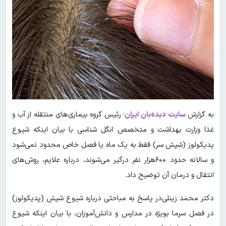
به گزارش
سایت دیده‌بان ایران
؛ رئیس گروه بیماری‌های منتقله از آب و
غذا وزارت بهداشت و متخصص انگل شناسی با بیان اینکه شیوع
پدیکولوز (شپش سر) فقط به یک ماه یا فصل خاص محدود نمی‌شود
و سالانه حدود ۶۰۰هزار نفر درگیر می‌شوند، درباره علایم، روش‌های
انتقال و درمان آن توضیح داد.
دکتر محمد زینلی‌در پاسخ به مباحثی درباره شیوع شپش (پدیکولوز)
در فصل سرما بویژه در مدارس و دانش‌آموزان، با بیان اینکه شیوع