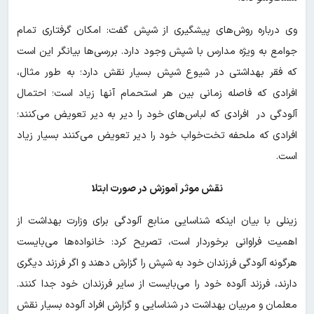
وی درباره روش‌های پیشگیری از شپش گفت: امکان گرفتاری تمام
جوامع به ویژه مدارس با شپش وجود دارد. بررسی‌ها بیانگر این است
که فقر بهداشتی در شیوع شپش بسیار نقش دارد؛ به طور مثال،
افرادی که فاصله زمانی بین هر استحمام آنها زیاد است؛ احتمال
آلودگی در افرادی که لباس‌های خود را دیر به دیر تعویض می‌کنند؛
افرادی که ملحفه تخت‌خواب خود را دیر تعویض می‌کنند بسیار زیاد
است.
نقش موثر آموزش در صورت ابتلا
زینلی با بیان اینکه شناسایی منابع آلودگی برای وزارت بهداشت از
اهمیت فراوانی برخوردار است، تصریح کرد: خانواده‌ها می‌بایست
هرگونه آلودگی فرزندان خود به شپش را گزارش دهند و اگر فرزند دیگری
دارند، فرزند آلوده خود را می‌بایست از سایر فرزندان خود جدا کنند.
معلمان و مربیان بهداشت در شناسایی و گزارش افراد آلوده بسیار نقش