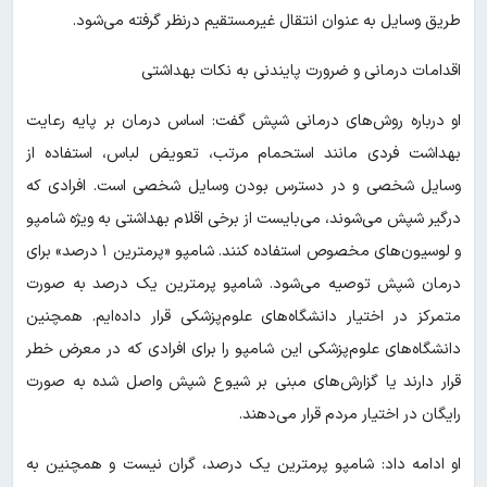
طریق وسایل به عنوان انتقال غیرمستقیم درنظر گرفته می‌شود.
اقدامات درمانی و ضرورت پایندنی به نکات بهداشتی
او درباره روش‌های درمانی شپش گفت: اساس درمان بر پایه رعایت
بهداشت فردی مانند استحمام مرتب، تعویض لباس، استفاده از
وسایل شخصی و در دسترس بودن وسایل شخصی است. افرادی که
درگیر شپش می‌شوند، می‌بایست از برخی اقلام بهداشتی به ویژه شامپو
و لوسیون‌های مخصوص استفاده کنند. شامپو «پرمترین ۱ درصد» برای
درمان شپش توصیه می‌شود. شامپو پرمترین یک درصد به صورت
متمرکز در اختیار دانشگاه‌های علوم‌پزشکی قرار داده‌ایم. همچنین
دانشگاه‌های علوم‌پزشکی این شامپو را برای افرادی که در معرض خطر
قرار دارند یا گزارش‌های مبنی بر شیوع شپش واصل شده به صورت
رایگان در اختیار مردم قرار می‌دهند.
او ادامه داد: شامپو پرمترین یک درصد، گران نیست و همچنین به