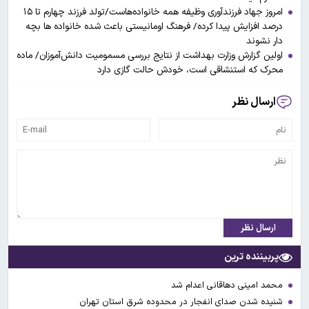
امروز جهاد فرزندآوری وظیفه همه خانواده‌هاست/تولد فرزند چهارم تا ۱۵
درصد افزایش پیدا کرده/ فرهنگ اومانیستی باعث شده خانواده ها بچه
دار نشوند
اولین گزارش وزارت بهداشت از نتایج بررسی مسمومیت دانش‌آموزان/ ماده
محرک که استنشاقی است، خودش حالت گازی دارد
ارسال نظر
ارسال نظر
پربیننده ترین
محمد امینی دهاقانی اعدام شد
شنیده شدن صدای انفجار در محدوده شرق استان تهران