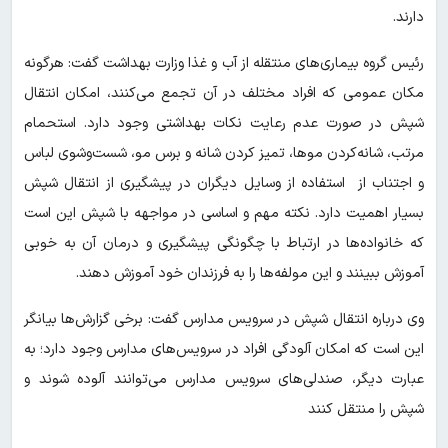
دارند.
رئیس گروه بیماری‌های منتقله از آب و غذا وزارت بهداشت گفت: هرگونه
مکان عمومی که افراد مختلف در آن تجمع می‌کنند، امکان انتقال
شپش در صورت عدم رعایت نکات بهداشتی وجود دارد. استحمام
مرتب، شانه‌کردن موها، تمیز کردن شانه و برس مو، شست‌وشوی لباس
و اجتناب از استفاده از وسایل دیگران در پیشگیری از انتقال شپش
بسیار اهمیت دارد. نکته مهم و اساسی در مواجهه با شپش این است
که خانواده‌ها در ارتباط با چگونگی پیشگیری و درمان آن به خوبی
آموزش ببینند و این مولفه‌ها را به فرزندان خود آموزش دهند.
وی درباره انتقال شپش در سرویس مدارس گفت: برخی گزارش‌ها بیانگر
این است که امکان آلودگی افراد در سرویس‌های مدارس وجود دارد؛ به
عبارت دیگر، صندلی‌های سرویس مدارس می‌توانند آلوده شوند و
شپش را منتقل کنند