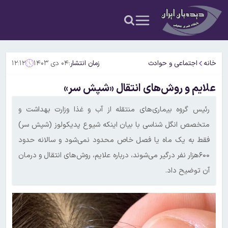
خانه
اجتماعی و حوادث
زمان انتشار:
۰۴ دی ۱۴۰۳
۱۲:۱۲
علایم و روش‌های انتقال «شپش سر»
رئیس گروه بیماری‌های منتقله از آب و غذا وزارت بهداشت و
متخصص انگل شناسی با بیان اینکه شیوع پدیکولوز (شپش سر)
فقط به یک ماه یا فصل خاص محدود نمی‌شود و سالانه حدود
۶۰۰هزار نفر درگیر می‌شوند، درباره علایم، روش‌های انتقال و درمان
آن توضیح داد.