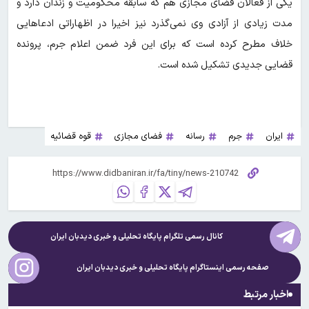
یکی از فعالان فضای مجازی هم که سابقه محکومیت و زندان دارد و
مدت زیادی از آزادی وی نمی‌گذرد نیز اخیرا در اظهاراتی ادعا‌هایی
خلاف مطرح کرده است که برای این فرد ضمن اعلام جرم، پرونده
قضایی جدیدی تشکیل شده است.
ایران
جرم
رسانه
فضای مجازی
قوه قضائیه
کانال رسمی تلگرام پایگاه تحلیلی و خبری
دیدبان ایران
صفحه رسمی اینستاگرام پایگاه تحلیلی و خبری
دیدبان ایران
اخبار مرتبط