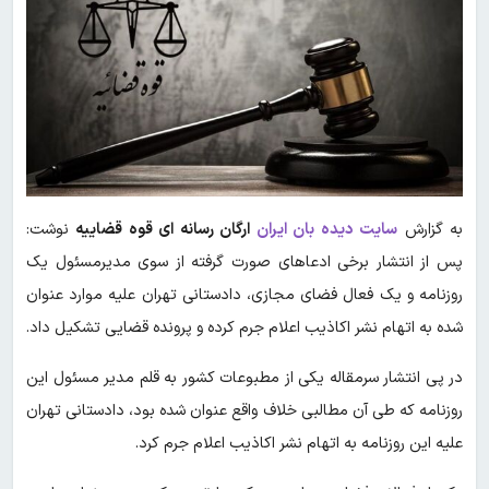
به گزارش
سایت دیده بان ایران
ارگان رسانه ای قوه قضاییه
نوشت:
پس از انتشار برخی ادعا‌های صورت گرفته از سوی مدیرمسئول یک
روزنامه و یک فعال فضای مجازی، دادستانی تهران علیه موارد عنوان
شده به اتهام نشر اکاذیب اعلام جرم کرده و پرونده قضایی تشکیل داد.
در پی انتشار سرمقاله یکی از مطبوعات کشور به قلم مدیر مسئول این
روزنامه که طی آن مطالبی خلاف واقع عنوان شده بود، دادستانی تهران
علیه این روزنامه به اتهام نشر اکاذیب اعلام جرم کرد.