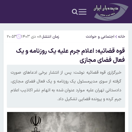
خانه
اجتماعی و حوادث
زمان انتشار:
۰۸ دی ۱۴۰۳
۲۰:۵۳
قوه قضائیه: اعلام جرم علیه یک روزنامه و یک
فعال فضای مجازی
خبرگزاری قوه قضائیه نوشت: پس از انتشار برخی ادعا‌های صورت
گرفته از سوی مدیرمسئول یک روزنامه و یک فعال فضای مجازی،
دادستانی تهران علیه موارد عنوان شده به اتهام نشر اکاذیب اعلام
جرم کرده و پرونده قضایی تشکیل داد.