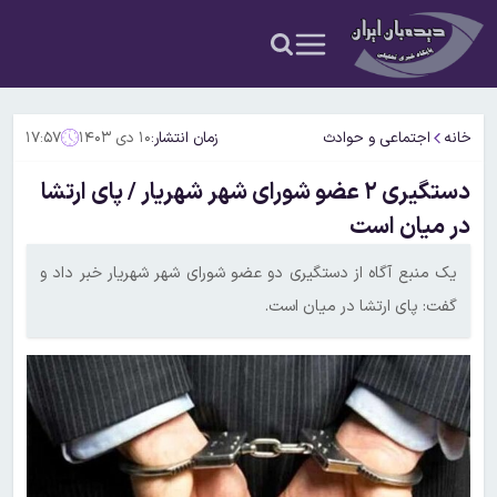
خانه
اجتماعی و حوادث
زمان انتشار:
۱۰ دی ۱۴۰۳
۱۷:۵۷
دستگیری ۲ عضو شورای شهر شهریار / پای ارتشا
در میان است
یک منبع آگاه از دستگیری دو عضو شورای شهر شهریار خبر داد و
گفت: پای ارتشا در میان است.