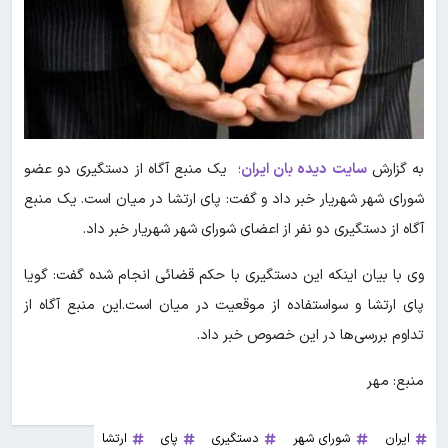
به گزارش
سایت دیده بان ایران
؛ یک منبع آگاه از دستگیری دو عضو
شورای شهر شهریار خبر داد و گفت: پای ارتشا در میان است. یک منبع
آگاه از دستگیری دو نفر از اعضای شورای شهر شهریار خبر داد.
وی با بیان اینکه این دستگیری با حکم قضائی انجام شده گفت: گویا
پای ارتشا و سواستفاده از موقعیت در میان است.این منبع آگاه از
تداوم بررسی‌ها در این خصوص خبر داد.
منبع: مهر
ایران
شورای شهر
دستگیری
پای
ارتشا