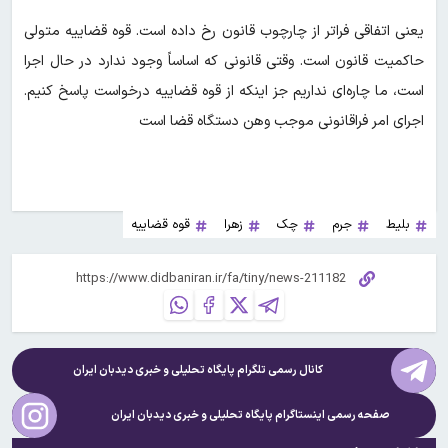
یعنی اتفاقی فراتر از چارچوب قانون رخ داده است. قوه قضاییه متولی
حاکمیت قانون است. وقتی قانونی که اساساً وجود ندارد در حال اجرا
است، ما چاره‌ای نداریم جز اینکه از قوه قضاییه درخواست پاسخ کنیم.
اجرای امر فراقانونی موجب وهن دستگاه قضا است
بلیط
جرم
چک
زهرا
قوه قضاییه
کانال رسمی تلگرام پایگاه تحلیلی و خبری
دیدبان ایران
صفحه رسمی اینستاگرام پایگاه تحلیلی و خبری
دیدبان ایران