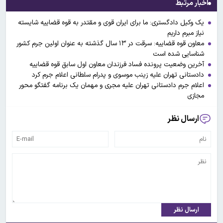
اخبار مرتبط
یک وکیل دادگستری: ما برای ایران قوی و مقتدر به قوه قضاییه شایسته
نیاز مبرم داریم
معاون قوه قضاییه: سرقت در ۱۳ سال گذشته به عنوان اولین جرم کشور
شناسایی شده است
آخرین وضعیت پرونده فساد فرزندان معاون اول سابق قوه قضاییه
دادستانی تهران علیه زینب موسوی و پدرام سلطانی اعلام جرم کرد
اعلام جرم دادستانی تهران علیه مجری و مهمان یک برنامه گفتگو محور
مجازی
ارسال نظر
ارسال نظر