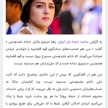
به گزارش
سایت دیده بان ایران
؛ زهرا مینوی وکیل «ترانه علیدوستی »
گفت: « من هم صحبت‌های سخنگوی قوه قضاییه را خواندم. ‌ایشان
صراحتاً می‌گویند که خانم علیدوستی ممنوع پرواز نیست و قوه قضاییه
همچنین دستوری نداده است و کد ملی‌ایشان هم مسدود نیست.
من هم در گفتگویی که پیش از این داشتم، توضیح دادم که کارت
ملی خانم علیدوستی مسدود نیست چرا که‌ایشان مثلاً به
حساب‌هایشان دسترسی دارند ولی به نظر می‌رسد که او از برخی خدمات
محروم شده‌اند از جمله پرواز! ما هر روز سایت خرید بلیط را چک
می‌کنیم. ‌ایشان امکان گرفتن بلیط با کد ملی‌اش برای هیچ پروازی را