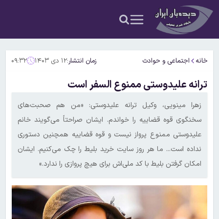
خانه
اجتماعی و حوادث
زمان انتشار:
۱۲ دی ۱۴۰۳
۰۹:۳۲
ترانه علیدوستی ممنوع السفر است
زهرا مینویی،‌ وکیل ترانه علیدوستی: ‏«من هم صحبت‌های
سخنگوی قوه قضاییه را خواندم. ‌ایشان صراحتاً می‌گویند خانم
علیدوستی ممنوع پرواز نیست و قوه قضاییه همچنین دستوری
نداده است... ما هر روز سایت خرید بلیط را چک می‌کنیم. ‌ایشان
امکان گرفتن بلیط با کد ملی‌اش برای هیچ پروازی را ندارد.»