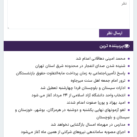
ارسال نظر
پربیننده ترین
محمد امینی دهاقانی اعدام شد
شنیده شدن صدای انفجار در محدوده شرق استان تهران
پاسخ تأمین‌اجتماعی به زمان پرداخت مابه‌التفاوت حقوق بازنشستگان
ترور امام جمعه اهل سنت میرجاوه
ادارات سیستان و بلوچستان فردا چهارشنبه تعطیل شد
انتخاب واحد دانشگاه آزاد اسلامی از ۲۴ مرداد آغاز می شود
امید بهزاد و پوریا صفوت اعدام شدند
لغو آزمونهای نهایی یکشنبه و دوشنبه در هرمزگان، بوشهر، خوزستان و
سیستان و بلوچستان
مدارس در مهرماه امسال بازگشایی نخواهد شد
اجرای مصوبه ساماندهی نیرو‌های شرکتی از همین ماه آغاز می‌شود