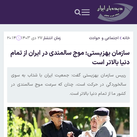
خانه
اجتماعی و حوادث
زمان انتشار:
۲۷ دی ۱۴۰۳
۲۰:۱۴
سازمان بهزیستی: موج سالمندی در ایران از تمام
دنیا بالاتر است
رییس سازمان بهزیستی گفت: جمعیت ایران با شتاب به سوی
سالخوردگی در حرکت است، چنان که سرعت موج سالمندی در
کشور ما از تمام دنیا بالاتر است.