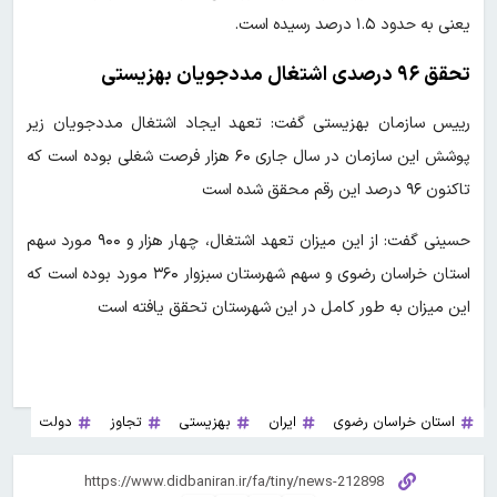
یعنی به حدود ۱.۵ درصد رسیده است.
تحقق ۹۶ درصدی اشتغال مددجویان بهزیستی
رییس سازمان بهزیستی گفت: تعهد ایجاد اشتغال مددجویان زیر
پوشش این سازمان در سال جاری ۶۰ هزار فرصت شغلی بوده است که
تاکنون ۹۶ درصد این رقم محقق شده است
حسینی گفت: از این میزان تعهد اشتغال، چهار هزار و ۹۰۰ مورد سهم
استان خراسان رضوی و سهم شهرستان سبزوار ۳۶۰ مورد بوده است که
این میزان به طور کامل در این شهرستان تحقق یافته است
استان خراسان رضوی
ایران
بهزیستی
تجاوز
دولت