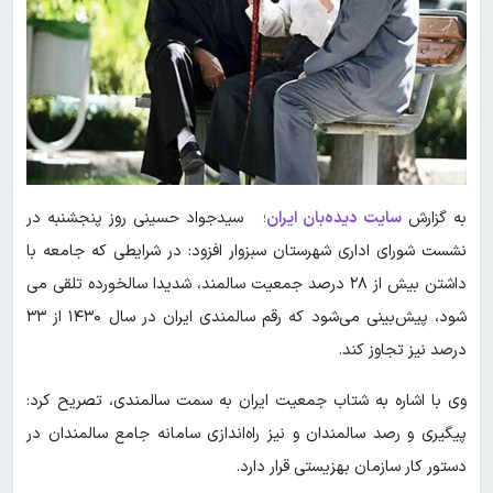
به گزارش
سایت دیده‌بان ایران
؛ سیدجواد حسینی روز پنجشنبه در
نشست شورای اداری شهرستان سبزوار افزود: در شرایطی که جامعه با
داشتن بیش از ۲۸ درصد جمعیت سالمند، شدیدا سالخورده تلقی می
شود، پیش‌بینی می‌شود که رقم سالمندی ایران در سال ۱۴۳۰ از ۳۳
درصد نیز تجاوز کند.
وی با اشاره به شتاب جمعیت ایران به سمت سالمندی، تصریح کرد:
پیگیری و رصد سالمندان و نیز راه‌اندازی سامانه جامع سالمندان در
دستور کار سازمان بهزیستی قرار دارد.