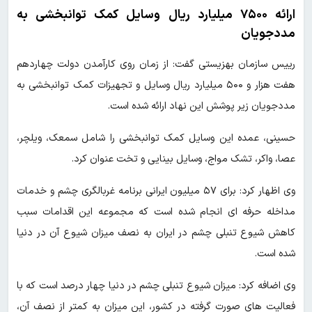
ارائه ۷۵۰۰ میلیارد ریال وسایل کمک توانبخشی به
مددجویان
رییس سازمان بهزیستی گفت:‌ از زمان روی کارآمدن دولت چهاردهم
هفت هزار و ۵۰۰ میلیارد ریال وسایل و تجهیزات کمک توانبخشی به
مددجویان زیر پوشش این نهاد ارائه شده است.
حسینی، عمده این وسایل کمک توانبخشی را شامل سمعک، ویلچر،
عصا، واکر، تشک مواج، وسایل بینایی و تخت عنوان کرد.
وی اظهار کرد:‌ برای ۵۷ میلیون ایرانی برنامه غربالگری چشم و خدمات
مداخله حرفه ای انجام شده است که مجموعه این اقدامات سبب
کاهش شیوع تنبلی چشم در ایران به نصف میزان شیوع آن در دنیا
شده است.
وی اضافه کرد:‌ میزان شیوع تنبلی چشم در دنیا چهار درصد است که با
فعالیت های صورت گرفته در کشور، این میزان به کمتر از نصف آن،