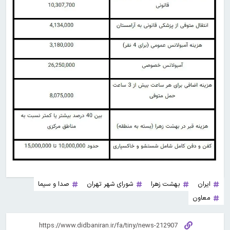
ایران
بهشت زهرا
شورای شهر تهران
صدا و سیما
معاون