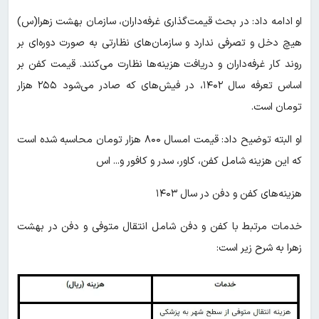
او ادامه داد: در بحث قیمت‌گذاری غرفه‌داران، سازمان بهشت زهرا(س)
هیچ دخل و تصرفی ندارد و سازمان‌های نظارتی به صورت دوره‌ای بر
روند کار غرفه‌داران و دریافت هزینه‌ها نظارت می‌کنند. قیمت کفن بر
اساس تعرفه سال ۱۴۰۲، در فیش‌های که صادر می‌شود ۲۵۵ هزار
تومان است.
او البته توضیح داد: قیمت امسال ۸۰۰ هزار تومان محاسبه شده است
که این هزینه شامل کفن، کاور، سدر و کافور و... اس
هزینه‌های کفن و دفن در سال ۱۴۰۳
خدمات مرتبط با کفن و دفن شامل انتقال متوفی و دفن در بهشت
زهرا به شرح زیر است: