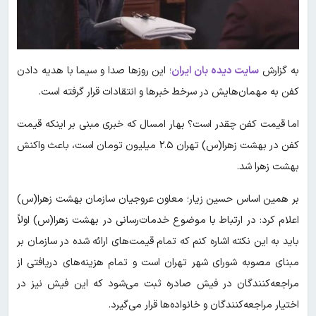
به گزارش
سایت دیده بان ایران
؛ این روزها صدا و سیما با هدیه دادن
کفن به مهمان‌هایش در سرخط خبرها و انتقادات قرار گرفته است.
اما قیمت کفن چقدر است؟ بهار امسال که خبری مبنی بر اینکه قیمت
کفن در بهشت زهرا(س) تهران ۲.۵ میلیون تومان است، باعث واکنش
بهشت زهرا شد.
بر همین اساس حسین زیار؛ معاون عروجیان سازمان بهشت زهرا(س)
اعلام کرد: در ارتباط با موضوع خدمات‌رسانی در بهشت زهرا(س) اولاً
باید به این نکته اشاره کنم که تمام قیمت‌های ارائه شده در سازمان بر
مبنای مصوبه شورای شهر تهران است و تمام هزینه‌های دریافتی از
مراجعه‌کنندگان در فیش صادره ثبت می‌شود که این فیش نیز در
اختیار مراجعه‌کنندگان و خانواده‌ها قرار می‌گیرد.