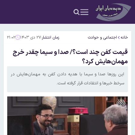
خانه
اجتماعی و حوادث
زمان انتشار:
۲۷ دی ۱۴۰۳
۲۱:۰۲
قیمت کفن چند است؟/ صدا و سیما چقدر خرج
مهمان‌هایش کرد؟
این روزها صدا و سیما با هدیه دادن کفن به مهمان‌هایش در
سرخط خبرها و انتقادات قرار گرفته است.