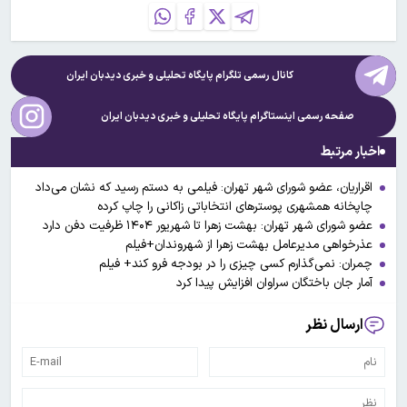
کانال رسمی تلگرام پایگاه تحلیلی و خبری
دیدبان ایران
صفحه رسمی اینستاگرام پایگاه تحلیلی و خبری
دیدبان ایران
اخبار مرتبط
اقراریان، عضو شورای شهر تهران: فیلمی به دستم رسید که نشان می‌داد
چاپخانه همشهری پوسترهای انتخاباتی زاکانی را چاپ کرده
عضو شورای شهر تهران: بهشت زهرا تا شهریور ۱۴۰۴ ظرفیت دفن دارد
عذرخواهی مدیرعامل بهشت زهرا از شهروندان+فیلم
چمران: نمی‌گذارم کسی چیزی را در بودجه فرو کند+ فیلم
آمار جان باختگان سراوان افزایش پیدا کرد
ارسال نظر