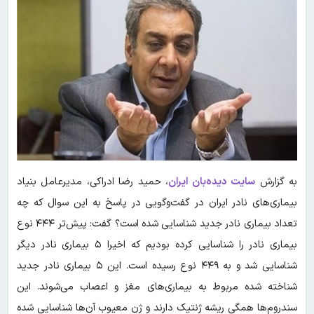
به گزارش
سایت دیده‌بان ایران
، حمید رضا ادراکی، مدیرعامل بنیاد
بیماری‌های نادر ایران در گفت‌وگویی در پاسخ به این سوال که چه
تعداد بیماری نادر جدید شناسایی شده است؟ گفت: پیش‌تر ۴۴۴ نوع
بیماری نادر را شناسایی کرده بودیم که اخیرا ۵ بیماری نادر دیگر
شناسایی شد و به ۴۴۹ نوع رسیده است. این ۵ بیماری نادر جدید
شناخته شده مربوط به بیماری‌های مغز و اعصاب می‌شوند. این
سندروم‌ها همگی ریشه ژنتیک دارند و ژن معیوب آن‌ها شناسایی شده