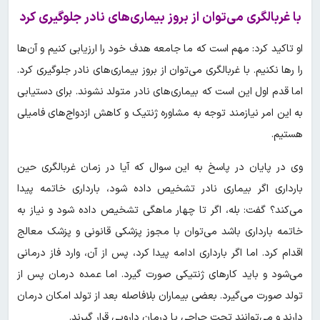
با غربالگری می‌توان از بروز بیماری‌های نادر جلوگیری کرد
او تاکید کرد: مهم است که ما جامعه هدف خود را ارزیابی کنیم و آن‌ها
را رها نکنیم. با غربالگری می‌توان از بروز بیماری‌های نادر جلوگیری کرد.
اما قدم اول این است که بیماری‌های نادر متولد نشوند. برای دستیابی
به این امر نیازمند توجه به مشاوره ژنتیک و کاهش ازدواج‌های فامیلی
هستیم.
وی در پایان در پاسخ به این سوال که آیا در زمان غربالگری حین
بارداری اگر بیماری نادر تشخیص داده شود، بارداری خاتمه پیدا
می‌کند؟ گفت: بله، اگر تا چهار ماهگی تشخیص داده شود و نیاز به
خاتمه بارداری باشد می‌توان با مجوز پزشکی قانونی و پزشک معالج
اقدام کرد. اما اگر بارداری ادامه پیدا کرد، پس از آن، وارد فاز درمانی
می‌شود و باید کارهای ژنتیکی صورت گیرد. اما عمده درمان پس از
تولد صورت می‌گیرد. بعضی بیماران بلافاصله بعد از تولد امکان درمان
دارند و می‌توانند تحت جراحی یا درمان دارویی قرار گیرند.