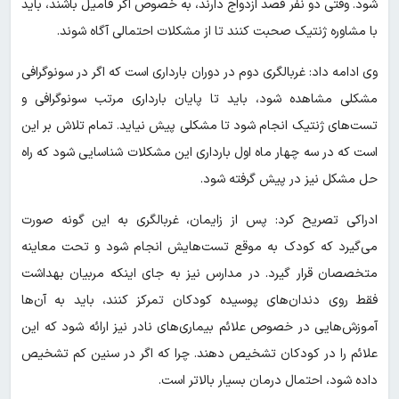
شود. وقتی دو نفر قصد ازدواج دارند، به خصوص اگر فامیل باشند، باید
با مشاوره ژنتیک صحبت کنند تا از مشکلات احتمالی آگاه شوند.
وی ادامه داد: غربالگری دوم در دوران بارداری است که اگر در سونوگرافی
مشکلی مشاهده شود، باید تا پایان بارداری مرتب سونوگرافی و
تست‌های ژنتیک انجام شود تا مشکلی پیش نیاید. تمام تلاش بر این
است که در سه چهار ماه اول بارداری این مشکلات شناسایی شود که راه
حل مشکل نیز در پیش گرفته شود.
ادراکی تصریح کرد: پس از زایمان، غربالگری به این گونه صورت
می‌گیرد که کودک به موقع تست‌هایش انجام شود و تحت معاینه
متخصصان قرار گیرد. در مدارس نیز به جای اینکه مربیان بهداشت
فقط روی دندان‌های پوسیده کودکان تمرکز کنند، باید به آن‌ها
آموزش‌هایی در خصوص علائم بیماری‌های نادر نیز ارائه شود که این
علائم را در کودکان تشخیص دهند. چرا که اگر در سنین کم تشخیص
داده شود، احتمال درمان بسیار بالاتر است.