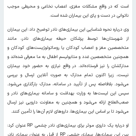
است که در واقع مشکلات مغزی، اعصاب نخاعی و محیطی موجب
ناتوانی در دست و پای این بیماران شده است.
وی درباره نحوه شناسایی این بیماری‌های نادر توضیح داد: این بیماران
از شهرستان‌ها توسط پزشکان حیطه بیماری‌های نادر، مانند
متخصصین مغز و اعصاب کودکان یا روماتولوژیست‌های کودکان و
همچنین متخصصین غدد و متابولیسم اطفال به ما معرفی شده‌اند و
مدارکشان را نیز فرستاده‌اند. در واقع نیازی به حضور خود بیماران
نیست، زیرا اکنون تمام مدارک به صورت آنلاین ارسال و بررسی
می‌شود. بلافاصله پس از تأیید در سامانه، مدارک بارگذاری می‌شود.
سپس این لیست‌ها به وزارت بهداشت و سامانه بیماری‌های نادر و
صعب‌العلاج ارائه می‌شود و همچنین به معاونت دارویی نیز ارسال
می‌شود تا بر اساس این بیماری‌ها، داروهای لازم آن‌ها را تأمین کنند.
او درباره یک داروی موثر برای بیماری‌های نادر چشمی RP عنوان کرد:
بین این بیماری‌ها، بیماری چشمی RP از قبل به عنوان بیماری نادر