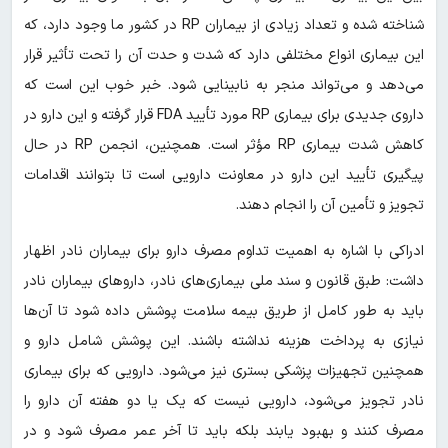
شناخته شده و تعداد زیادی از بیماران RP در کشور ما وجود دارد، که
این بیماری انواع مختلفی دارد که شدت و حدت آن را تحت تأثیر قرار
می‌دهد و می‌تواند منجر به نابینایی شود. خبر خوب این است که
داروی جدیدی برای بیماری RP مورد تأیید FDA قرار گرفته و این دارو در
کاهش شدت بیماری RP مؤثر است. همچنین، انجمن RP در حال
پیگیری تأیید این دارو در معاونت دارویی است تا بتوانند اقدامات
تجویز و تأمین آن را انجام دهند.
ادراکی با اشاره به اهمیت تداوم مصرف دارو برای بیماران نادر اظهار
داشت: طبق قانون و سند ملی بیماری‌های نادر، داروهای بیماران نادر
باید به طور کامل از طریق بیمه سلامت پوشش داده شود تا آن‌ها
نیازی به پرداخت هزینه نداشته باشند. این پوشش شامل دارو و
همچنین تجهیزات پزشکی بستری نیز می‌شود. دارویی که برای بیماری
نادر تجویز می‌شود، دارویی نیست که یک یا دو هفته آن دارو را
مصرف کنند و بهبود یابند بلکه باید تا آخر عمر مصرف شود و در