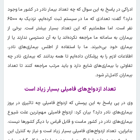
ادراکی در پاسخ به این سوال که چه تعداد بیمار نادر در کشور ما وجود
دارد؟ گفت: تعدادی که ما در سیستم ثبت کرده‌ایم، نزدیک به ۶۵۰۰
نفر است. اما مطمئنیم که این تعداد بسیار بیشتر است. برخی از
بیماران به سامانه ما مراجعه نکرده‌اند یا به آن دسترسی ندارند یا از
بیماری خود بی‌خبرند. ما با استفاده از اطلس بیماری‌های نادر،
اطلاعات لازم را به پزشکان داده‌ایم تا همه بدانند که بیماری نادر چه
تفاوتی با بیماری‌های شایع دارد و باید مرتب مراجعه کنند تا تعداد
بیماران کامل‌تر شود.
تعداد ازدواج‌های فامیلی بسیار زیاد است
وی در پی پاسخ به این پرسش که ازدواج فامیلی چه تاثیری در بروز
بیماری‌های نادر دارد؟ بیان کرد: ازدواج فامیلی مهم‌ترین علت شیوع
بیماری‌های نادر در کشور ماست و قابل قیاس با دیگر کشورها نیست.
بنابراین، تعداد ازدواج‌های فامیلی بسیار زیاد است و نیاز به کنترل این