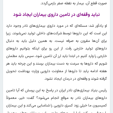
صورت قطع آن، بیمار به نقطه صفر بازمی‌گردد.
نباید وقفه‌ای در تامین داروی بیماران ایجاد شود
او یادآور شد: مسئله‌ای که در مورد داروی بیماری‌های نادر وجود دارد
این است که این دارو‌ها توسط شرکت‌های داخلی تولید نمی‌شوند، زیرا
برای آن‌ها مقرون به صرفه نیست. به همین دلیل باید به دنبال
داروهای تولید خارجی رفت. از این رو برای اینکه بتوانیم داروهای
خارجی را وارد کنیم در ابتدا باید ارز آن تامین شود، سپس باید مطمئن
شویم که داروها به سرعت به دست بیماران برسند و این چرخه باید هر
هفته ادامه یابد تا داروها از معاونت دارویی وزارت بهداشت تحویل
گرفته شوند و وقفه‌ای در درمان ایجاد نشود.
رئیس بنیاد بیماری‌های نادر ایران در پاسخ به این پرسش که آیا تامین
داروهای بیماران نادر به موقع انجام می‌شود؟ گفت: خیر، معمولاً
کمیسیون ما خیلی زود کسری دارویی را شناسایی می‌کند و این بیماران