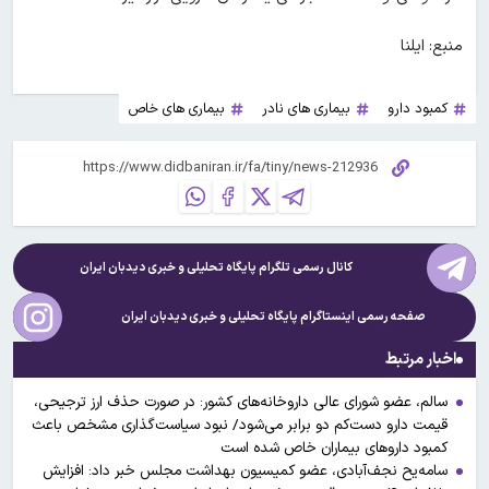
منبع: ایلنا
کمبود دارو
بیماری های نادر
بیماری های خاص
کانال رسمی تلگرام پایگاه تحلیلی و خبری
دیدبان ایران
صفحه رسمی اینستاگرام پایگاه تحلیلی و خبری
دیدبان ایران
اخبار مرتبط
سالم، عضو شورای عالی داروخانه‌های کشور: در صورت حذف ارز ترجیحی،
قیمت دارو دست‌کم دو برابر می‌شود/ نبود سیاست‌گذاری مشخص باعث
کمبود داروهای بیماران خاص شده است
سامه‌یح نجف‌آبادی، عضو کمیسیون بهداشت مجلس خبر داد: افزایش