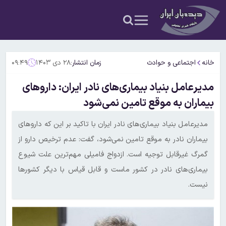
خانه
اجتماعی و حوادث
زمان انتشار:
۲۸ دی ۱۴۰۳
۰۹:۴۹
مدیرعامل بنیاد بیماری‌های نادر ایران: داروهای
بیماران به موقع تامین نمی‌شود
مدیرعامل بنیاد بیماری‌های نادر ایران با تاکید بر این که داروهای
بیماران نادر به موقع تامین نمی‌شود، گفت: عدم ترخیص دارو از
گمرگ غیرقابل توجیه است. ازدواج فامیلی مهم‌ترین علت شیوع
بیماری‌های نادر در کشور ماست و قابل قیاس با دیگر کشورها
نیست.