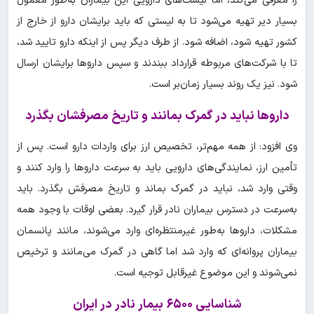
را معرفی می‌کند، اما لیست‌های دارویی این بیماران به‌طور معمول
بسیار دیر تهیه می‌شود تا به لیستی که باید برایشان دارو از خارج از
کشور تهیه شود، اضافه شود. از طرف دیگر پس از اینکه دارو تایید شد،
تا با شرکت‌های مربوطه قرارداد ببندند و سپس داروها برایشان ارسال
شود. نیز یک روند بسیار زمان‌بر است.
داروها نباید در گمرک بمانند و تاریخ مصرفشان بگذرد
وی افزود: از همه مهم‌تر، تخصیص ارز برای واردات دارو است. پس از
تأمین ارز، نمایندگی‌های دارویی باید به سرعت داروها را وارد کنند و
وقتی وارد شد، نباید در گمرک بماند و تاریخ مصرفش بگذرد. باید
به‌سرعت در دسترس بیماران نادر قرار گیرد. بعضی اوقات با وجود همه
مشکلات، داروها به‌طور غیرمنتظره‌ای وارد می‌شوند، مانند پانسمان
بیماران پروانه‌ای که وارد شد اما گاهی در گمرک می‌مانند و ترخیص
نمی‌شوند و این موضوع غیرقابل توجیه است.
شناسایی ۶۵۰۰ بیمار نادر در ایران