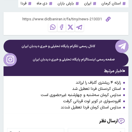
استان کرمان
ایران
بارش باران
دی ماه
فردا
کانال رسمی تلگرام پایگاه تحلیلی و خبری
دیدبان ایران
صفحه رسمی اینستاگرام پایگاه تحلیلی و خبری
دیدبان ایران
اخبار مرتبط
زلزله ۴ ریشتری گلباف را لرزاند
استان کردستان فردا تعطیل شد
مدارس کرمان سه‌شنبه و چهارشنبه غیرحضوری است
آفرودسواری در کویر لوت قربانی گرفت
مدارس استان کرمان فردا تعطیل شدند
ارسال نظر