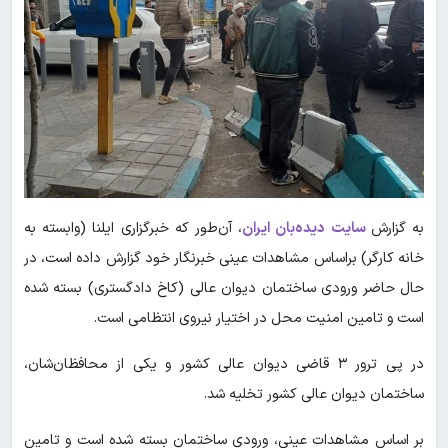
به گزارش
سایت دیده‌بان ایران
، آن‌طور که خبرگزاری ایلنا (وابسته به
خانه کارگر) براساس مشاهدات عینی خبرنگار خود گزارش داده است، در
حال حاضر ورودی‌ ساختمان دیوان عالی (کاخ دادگستری) بسته شده
است و تامین امنیت محل در اختیار نیروی انتظامی است.
در پی ترور ۳ قاضی دیوان عالی کشور و یکی از محافظان‌شان،
ساختمان دیوان عالی کشور تخلیه شد.
بر اساس مشاهدات عینی، ورودی‌ ساختمان بسته شده است و تامین