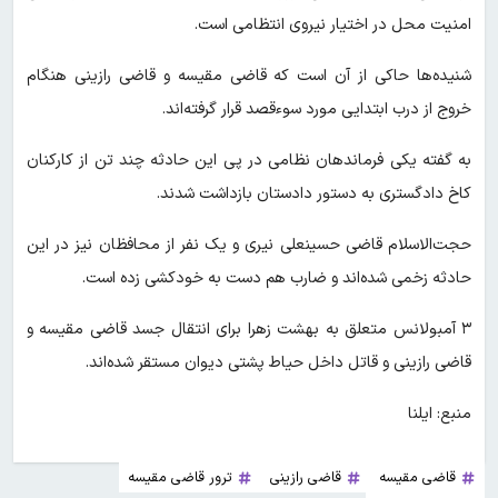
امنیت محل در اختیار نیروی انتظامی است.
شنیده‌ها حاکی از آن است که قاضی مقیسه و قاضی رازینی هنگام
خروج از درب ابتدایی مورد سوءقصد قرار گرفته‌اند.
به گفته یکی فرماندهان نظامی در پی این حادثه چند تن از کارکنان
کاخ دادگستری به دستور دادستان بازداشت شدند.
حجت‌الاسلام قاضی حسینعلی نیری و یک نفر از محافظان نیز در این
حادثه زخمی شده‌اند و ضارب هم دست به خودکشی زده است.
۳ آمبولانس متعلق به بهشت زهرا برای انتقال جسد قاضی مقیسه و
قاضی رازینی و قاتل داخل حیاط پشتی دیوان مستقر شده‌اند.
منبع: ایلنا
قاضی مقیسه
قاضی رازینی
ترور قاضی مقیسه