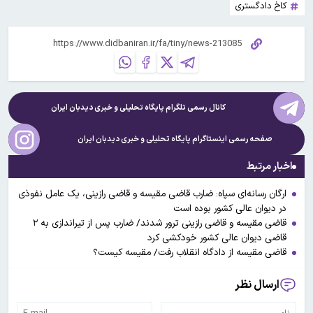
کاخ دادگستری
کانال رسمی تلگرام پایگاه تحلیلی و خبری
دیدبان ایران
صفحه رسمی اینستاگرام پایگاه تحلیلی و خبری
دیدبان ایران
اخبار مرتبط
ارگان رسانه‌ای سپاه: ضارب قاضی مقیسه و قاضی رازینی، یک عامل نفوذی
در دیوان عالی کشور بوده است
قاضی مقیسه و قاضی رازینی ترور شدند/ ضارب پس از تیراندازی به ۲
قاضی دیوان عالی کشور خودکشی کرد
قاضی مقیسه از دادگاه انقلاب رفت/ مقیسه کیست؟
ارسال نظر