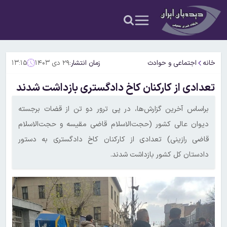
خانه
اجتماعی و حوادث
زمان انتشار:
۲۹ دی ۱۴۰۳
۱۳:۱۵
تعدادی از کارکنان کاخ دادگستری بازداشت شدند
براساس آخرین گزارش‌ها، در پی ترور دو تن از قضات برجسته
دیوان عالی کشور (حجت‌الاسلام قاضی مقیسه و حجت‌الاسلام
قاضی رازینی) تعدادی از کارکنان کاخ دادگستری به دستور
دادستان کل کشور بازداشت شدند.