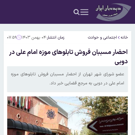
خانه
اجتماعی و حوادث
زمان انتشار:
۰۴ بهمن ۱۴۰۳
۰۷:۵۹
احضار مسببان فروش تابلوهای موزه امام علی در
دوبی
عضو شورای شهر تهران از احضار مسببان فروش تابلوهای موزه
امام علی در دوبی به مرجع قضایی خبر داد.