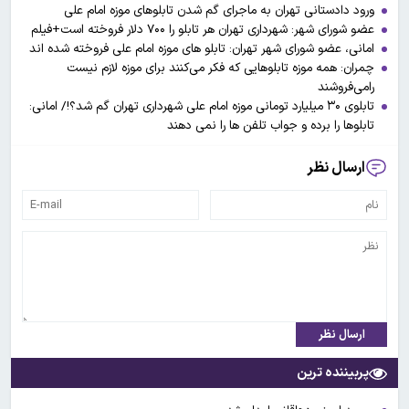
ورود دادستانی تهران به ماجرای گم شدن تابلوهای موزه امام علی
عضو شورای شهر: شهرداری تهران هر تابلو را ۷۰۰ دلار فروخته است+فیلم
امانی، عضو شورای شهر تهران: تابلو های موزه امام علی فروخته شده اند
چمران: همه موزه تابلوهایی که فکر می‌کنند برای موزه لازم نیست
رامی‌فروشند
تابلوی ۳۰ میلیارد تومانی موزه امام علی شهرداری تهران گم شد؟!/ امانی:
تابلوها را برده و جواب تلفن ها را نمی دهند
ارسال نظر
ارسال نظر
پربیننده ترین