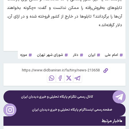
تابلوهای به‌فروش‌رفته را ممکن ندانست و گفت: «چگونه بخواهند
آن‌ها را برگردانند؟ تابلوها در خارج از کشور فروخته شده و در ازای آن،
دلار گرفته‌اند.»
امام علی
ایران
دلار
شورای شهر تهران
موزه
کانال رسمی تلگرام پایگاه تحلیلی و خبری
دیدبان ایران
صفحه رسمی اینستاگرام پایگاه تحلیلی و خبری
دیدبان ایران
اخبار مرتبط