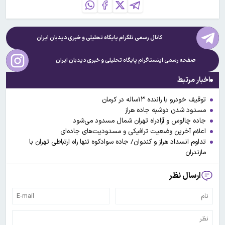
کانال رسمی تلگرام پایگاه تحلیلی و خبری
دیدبان ایران
صفحه رسمی اینستاگرام پایگاه تحلیلی و خبری
دیدبان ایران
اخبار مرتبط
توقیف خودرو با راننده ۱۳ساله در کرمان
مسدود شدن دوشبه جاده هراز
جاده چالوس و آزادراه تهران شمال مسدود می‌شود
اعلام آخرین وضعیت ترافیکی و مسدودیت‌های جاده‌ای
تداوم انسداد هراز و کندوان/ جاده سوادکوه تنها راه ارتباطی تهران با
مازندران
ارسال نظر