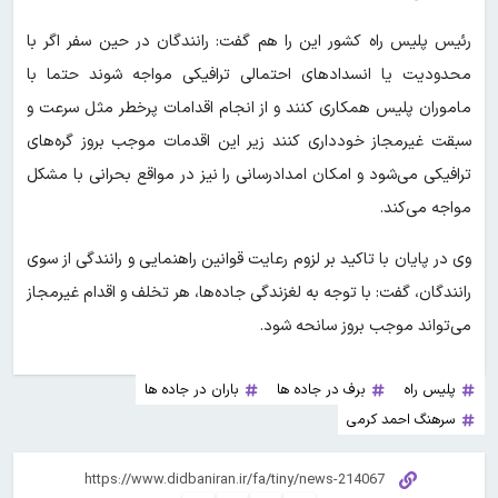
رئیس پلیس راه کشور این را هم گفت: رانندگان در حین سفر اگر با
محدودیت یا انسدادهای احتمالی ترافیکی مواجه شوند حتما با
ماموران پلیس همکاری کنند و از انجام اقدامات پرخطر مثل سرعت و
سبقت غیرمجاز خودداری کنند زیر این اقدمات موجب بروز گره‌های
ترافیکی می‌شود و امکان امدادرسانی را نیز در مواقع بحرانی با مشکل
مواجه می‌کند.
وی در پایان با تاکید بر لزوم رعایت قوانین راهنمایی و رانندگی از سوی
رانندگان، گفت: با توجه به لغزندگی جاده‌ها، هر تخلف و اقدام غیرمجاز
می‌تواند موجب بروز سانحه شود.
پلیس راه
برف در جاده ها
باران در جاده ها
سرهنگ احمد کرمی