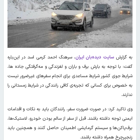
به گزارش
سایت دیده‌بان ایران
، سرهنگ احمد کرمی اسد در این‌باره
گفت: با توجه به بارش برف و باران و لغزندگی و مه‌گرفتگی جاده ها،
شرایط جوی کشور شرایط مساعدی برای انجام سفرهای غیرضرور نیست
به خصوص برای کسانی که تجربه‌ی کافی رانندگی در شرایط زمستانی را
ندارند.
وی تاکید کرد: در صورت ضرورت سفر، رانندگان باید به نکات و اقدامات
ایمنی توجه داشته باشند. قبل از سفر از سالم بودن خودرو، لاستیک‌ها،
برف‌پاکن‌ها و سیستم گرمایشی اطمینان حاصل کنند و همچنین باید
زنجیرچرخ همراه داشته باشند.