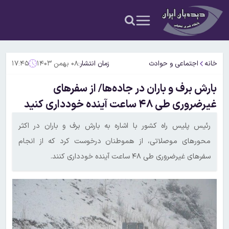
خانه
اجتماعی و حوادث
زمان انتشار:
۰۸ بهمن ۱۴۰۳
۱۷:۴۵
بارش برف و باران در جاده‌ها/ از سفرهای
غیرضروری طی ۴۸ ساعت آینده خودداری کنید
رئیس پلیس راه کشور با اشاره به بارش برف و باران در اکثر
محورهای موصلاتی، از هموطنان درخوست کرد که از انجام
سفرهای غیرضروری طی ۴۸ ساعت آینده خودداری کنند.