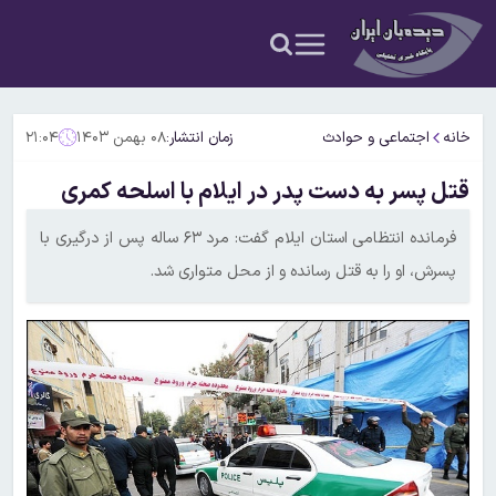
خانه
اجتماعی و حوادث
زمان انتشار:
۰۸ بهمن ۱۴۰۳
۲۱:۰۴
قتل پسر به دست پدر در ایلام با اسلحه کمری
فرمانده انتظامی استان ایلام گفت: مرد ۶۳ ساله پس از درگیری با
پسرش، او را به قتل رسانده و از محل متواری شد.