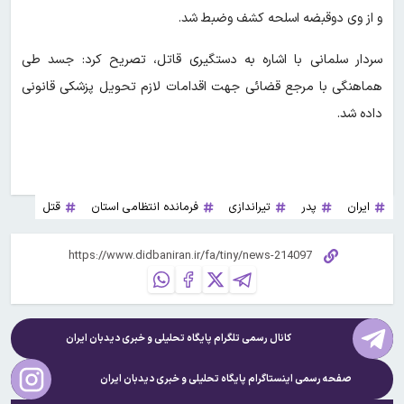
و از وی دوقبضه اسلحه کشف وضبط شد.
سردار سلمانی با اشاره به دستگیری قاتل، تصریح کرد: جسد طی
هماهنگی با مرجع قضائی جهت اقدامات لازم تحویل پزشکی قانونی
داده شد.
ایران
پدر
تیراندازی
فرمانده انتظامی استان
قتل
کانال رسمی تلگرام پایگاه تحلیلی و خبری
دیدبان ایران
صفحه رسمی اینستاگرام پایگاه تحلیلی و خبری
دیدبان ایران