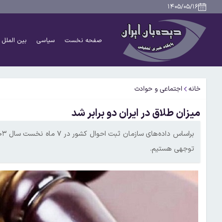
۱۴۰۵/۰۵/۱۶
صفحه نخست
سیاسی
بین الملل
خانه
اجتماعی و حوادث
میزان طلاق در ایران دو برابر شد
توجهی هستیم.