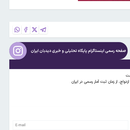
صفحه رسمی اینستاگرام پایگاه تحلیلی و خبری
دیدبان ایران
واج، از زمان ثبت آمار رسمی در ایران