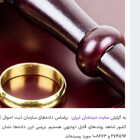
به گزارش
سایت دیده‌بان ایران
۲۷۴۵۹۶ و ۱۰۸۶۷۳ مورد رسیده‌اند.