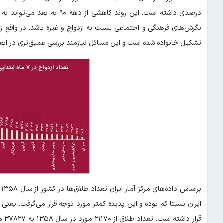
درصدی داشته است. این روند کا
تشکیل خانواده شده است و این مسائل نیازمند بررسی عمیق‌تری در اب