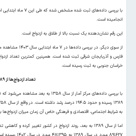
انجامیده است.
این رقم نشان‌دهنده یک نسبت بالا از طلاق به ازدواج است.
از سوی دیگر، در ب
فارس و آذربایجان شرقی ثبت شده است. همپنین کمترین تعداد ازدواج 
خراسان جنوبی به ثبت رسیده است.
تعداد ازدواج‌ها از ۱۳۸۹ به بعد نصف شد!
به شرایط اجتماعی، اقتصادی و فرهنگی خاص آن زمان میزان ازدواج‌ها ب
اما از سال ۱۳۸۹ به بعد، روند ازدواج در کشور تغییر کرده و 