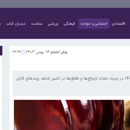
اقتصادی
اجتماعی و حوادث
فرهنگی
ورزشی
سلامت
دیدبان کتاب
د
زمان انتشار:
۱۴ بهمن ۱۴۰۳
۲۲:۴۱
براساس داده‌های سازمان ثبت احوال کشور در ۷ ماه نخست سال ۱۴۰۳ در زمینه تعداد ازدواج‌ها و طلاق‌ها در کشور شاهد روندهای قابل