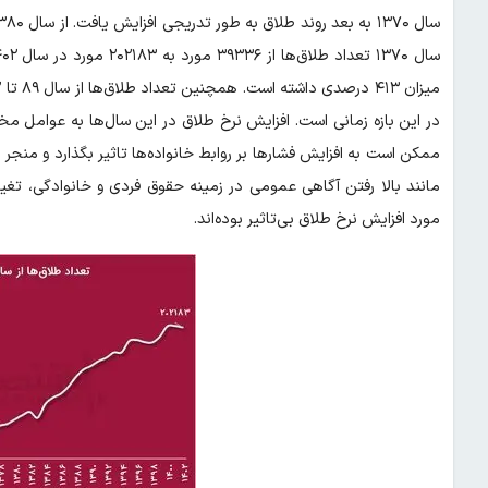
در این بازه زمانی است. افزایش نرخ طلاق در این سال‌ها به عوام
ممکن است به افزایش فشارها بر روابط خانواده‌ها تاثیر بگذارد و منجر 
مانند بالا رفتن آگاهی عمومی در زمینه حقوق فردی و خانوادگی، تغ
مورد افزایش نرخ طلاق بی‌تاثیر بوده‌اند.