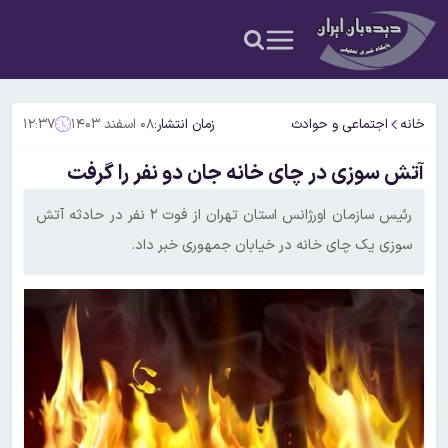
خانه
اجتماعی و حوادث
زمان انتشار:
۰۸ اسفند ۱۴۰۳
۱۲:۳۷
آتش سوزی در چای خانه جان دو نفر را گرفت
رئیس سازمان اورژانس استان تهران از فوت ۲ نفر در حادثه آتش
سوزی یک چای خانه در خیابان جمهوری خبر داد.