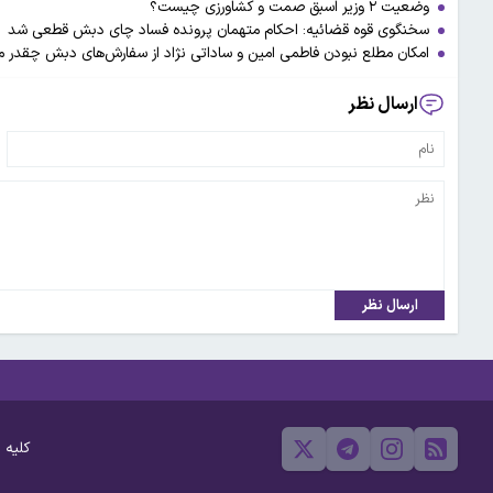
وضعیت ۲ وزیر اسبق صمت و کشاورزی چیست؟
سخنگوی قوه قضائیه: احکام متهمان پرونده فساد چای دبش قطعی شد
امکان مطلع نبودن فاطمی امین و ساداتی نژاد از سفارش‌های دبش چقدر
ارسال نظر
ارسال نظر
کلیه 