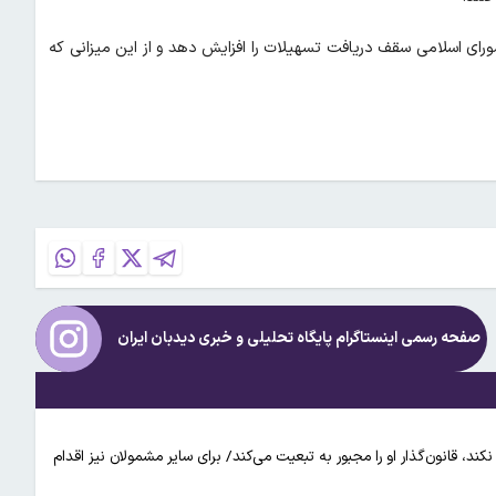
ای اسلامی سقف دریافت تسهیلات را افزایش دهد و از این میزانی که
صفحه رسمی اینستاگرام پایگاه تحلیلی و خبری
دیدبان ایران
، قانون‌گذار او را مجبور به تبعیت می‌کند/ برای سایر مشمولان نیز اقدام