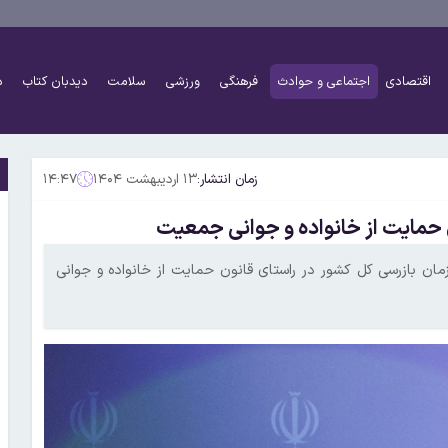
اقتصادی
اجتماعی و حوادث
فرهنگی
ورزشی
سلامت
دیدبان کتاب
د
زمان انتشار:
۱۳ اردیبهشت ۱۴۰۴
۱۴:۴۷
ن حمایت از خانواده و جوانی جمعیت
ازمان بازرسی کل کشور در راستای قانون حمایت از خانواده و جوانی