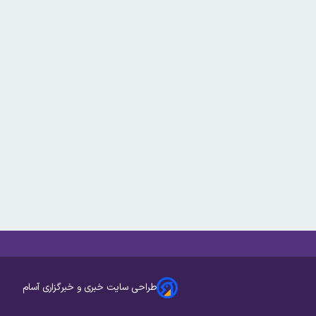
طراحی سایت خبری و خبرگزاری آسام