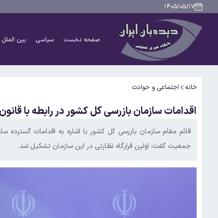
۱۴۰۵/۰۵/۱۷
صفحه نخست
سیاسی
بین الملل
خانه
اجتماعی و حوادث
اقدامات سازمان بازرسی کل کشور در رابطه با قانو
قائم مقام سازمان بازرسی کل کشور با اشاره به اقدامات گسترده‌ س
جمعیت گفت: اولین قرارگاه نظارتی در این سازمان تشکیل شد.