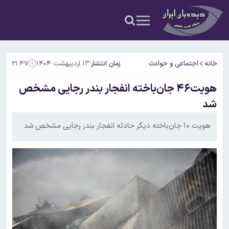
خانه
اجتماعی و حوادث
زمان انتشار:
۱۳ اردیبهشت ۱۴۰۴
۲۱:۴۷
هویت۴۶ جان‌باخته انفجار بندر رجایی مشخص
شد
هویت ۱۰ جان‌باخته دیگر حادثه انفجار بندر رجایی مشخص شد