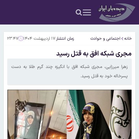
خانه
اجتماعی و حوادث
زمان انتشار:
۱۷ اردیبهشت ۱۴۰۴
۲۳:۴۷
مجری شبکه افق به قتل رسید
زهرا میرزایی، مجری شبکه افق با انگیزه چند گرم طلا به دست
پسرخاله خود به قتل رسید.