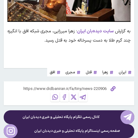
به گزارش
سایت دیده‌بان ایران
؛ زهرا میرزایی، مجری شبکه افق با انگیزه
چند گرم طلا به دست پسرخاله خود به قتل رسید.
ایران
زهرا
قتل
مجری
افق
کانال رسمی تلگرام پایگاه تحلیلی و خبری
دیدبان ایران
صفحه رسمی اینستاگرام پایگاه تحلیلی و خبری
دیدبان ایران