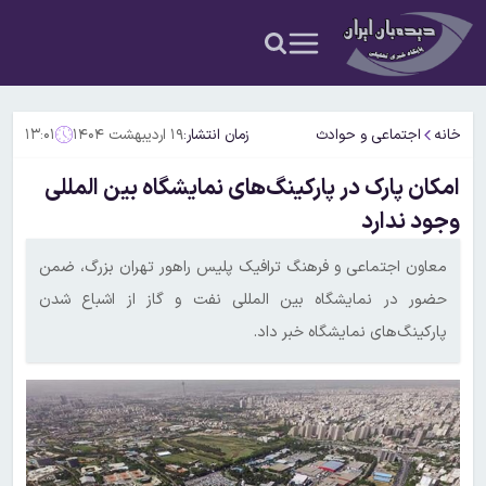
خانه
اجتماعی و حوادث
زمان انتشار:
۱۹ اردیبهشت ۱۴۰۴
۱۳:۰۱
امکان پارک در پارکینگ‌های نمایشگاه بین المللی
وجود ندارد
معاون اجتماعی و فرهنگ ترافیک پلیس راهور تهران بزرگ، ضمن
حضور در نمایشگاه بین المللی نفت و گاز از اشباع شدن
پارکینگ‌های نمایشگاه خبر داد.