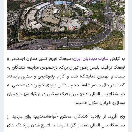
به گزارش
سایت دیده‌بان ایران
؛ سرهنگ فیروز کشیر معاون اجتماعی و
فرهنگ ترافیک پلیس راهور تهران بزرگ، درخصوص مراجعه کنندگان به
بیست و نهمین نمایشگاه نفت و گاز و پتروشیمی و صنایع وابسته،
گفت: در حال حاضر شاهد حجم سنگین ورودی خودروهای شخصی به
نمایشگاه بین المللی همچنین ترافیک سنگین در بزرگراه شهید چمران
شمال و خیابان سئول هستیم.
وی افزود: از بازدید کنندگان محترم خواهشمندیم؛ برای بازدید از
نمایشگاه بین المللی نفت و گاز با توجه به اشباع شدن پارکینگ های