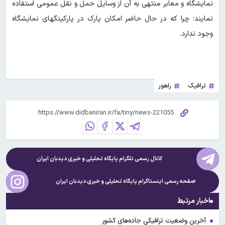
نمایشگاه و معابر منتهی به آن از وسایل حمل و نقل عمومی استفاده
نمایند؛ چرا که در حال حاضر امکان پارک در پارکینگهای نمایشگاه
وجود ندارد.
ترافیک
راهور
کانال رسمی تلگرام پایگاه تحلیلی و خبری
دیدبان ایران
صفحه رسمی اینستاگرام پایگاه تحلیلی و خبری
دیدبان ایران
اخبار مرتبط
آخرین وضعیت ترافیکی جاده‌های کشور