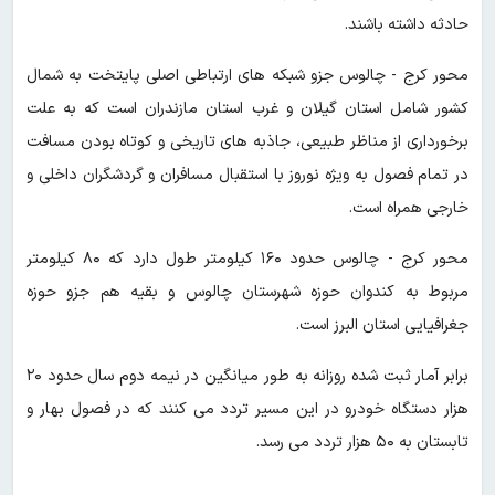
حادثه داشته باشند.
محور کرج - چالوس جزو شبکه های ارتباطی اصلی پایتخت به شمال
کشور شامل استان گیلان و غرب استان مازندران است که به علت
برخورداری از مناظر طبیعی، جاذبه های تاریخی و کوتاه بودن مسافت
در تمام فصول به ویژه نوروز با استقبال مسافران و گردشگران داخلی و
خارجی همراه است.
محور کرج - چالوس حدود ۱۶۰ کیلومتر طول دارد که ۸۰ کیلومتر
مربوط به کندوان حوزه شهرستان چالوس و بقیه هم جزو حوزه
جغرافیایی استان البرز است.
برابر آمار ثبت شده روزانه به طور میانگین در نیمه دوم سال حدود ۲۰
هزار دستگاه خودرو در این مسیر تردد می کنند که در فصول بهار و
تابستان به ۵۰ هزار تردد می رسد.