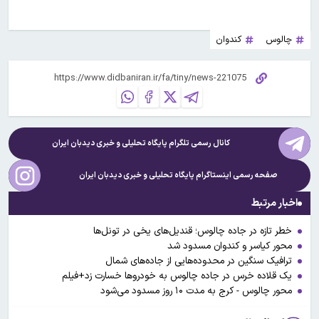
چالوس
کندوان
کانال رسمی تلگرام پایگاه تحلیلی و خبری
دیدبان ایران
صفحه رسمی اینستاگرام پایگاه تحلیلی و خبری
دیدبان ایران
اخبار مرتبط
خطر تازه در جاده چالوس؛ قندیل‌های یخی در تونل‌ها
محور کیاسر و کندوان مسدود شد
ترافیک سنگین در محدوده‌هایی از جاده‌های شمال
یک قلاده خرس در جاده چالوس به خودروها خسارت زد+فیلم
محور چالوس - کرج به مدت ۱۰ روز مسدود می‌شود