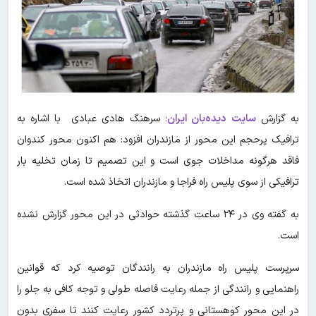
به گزارش
سایت دیده‌بان ایران
؛ سرهنگ هادی عبادی با اشاره به
ترافیک پرحجم این محور از مازندران افزود: هم اکنون محور کندوان
فاقد هرگونه مداخلات جوی است و این تصمیم تا زمان تخلیه بار
ترافیکی از سوی پلیس راه فراجا و مازندران اتخاذ شده است.
به گفته وی در ۲۴ ساعت گذشته حوادثی در این محور گزارش نشده
است.
سرپرست پلیس راه مازندران به رانندگان توصیه کرد که قوانین
راهنمایی و رانندگی از جمله رعایت فاصله طولی و توجه کافی به جلو را
در این محور کوهستانی و پرتردد کشور رعایت کنند تا سفری بدون