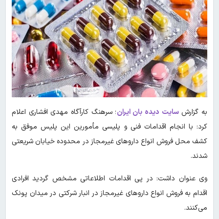
به گزارش
سایت دیده بان ایران
؛ سرهنگ کارآگاه مهدی افشاری اعلام
کرد: با انجام اقدامات فنی و پلیسی مأمورین این پلیس موفق به
کشف محل فروش انواع داروهای غیرمجاز در محدوده خیابان شریعتی
شدند.
وی عنوان داشت: در پی اقدامات اطلاعاتی مشخص گردید افرادی
اقدام به فروش انواع داروهای غیرمجاز در انبار شرکتی در میدان پونک
می‌کنند.