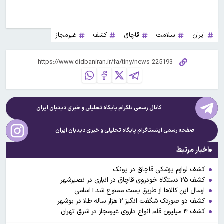
ایران
سلامت
قاچاق
کشف
غیرمجاز
کانال رسمی تلگرام پایگاه تحلیلی و خبری
دیدبان ایران
صفحه رسمی اینستاگرام پایگاه تحلیلی و خبری
دیدبان ایران
اخبار مرتبط
کشف لوازم پزشکی قاچاق در پونک
کشف ۲۵ دستگاه خودروی قاچاق در انباری در نصیرشهر
ارسال این کالاها از طریق پست ممنوع شد+اسامی
کشف دو صورتک شگفت انگیز ۲ هزار ساله طلا در بوشهر
کشف ۴ میلیون قلم انواع داروی غیرمجاز در شرق تهران