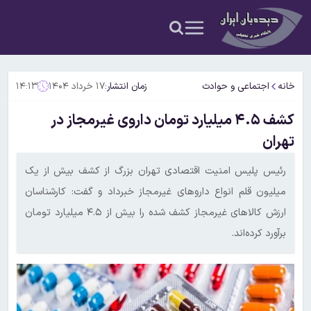
خانه
اجتماعی و حوادث
زمان انتشار:
۱۷ خرداد ۱۴۰۴
۱۴:۱۳
کشف ۴.۵ میلیارد تومان داروی غیرمجاز در
تهران
رئیس پلیس امنیت اقتصادی تهران بزرگ از کشف بیش از یک
میلیون قلم انواع داروهای غیرمجاز خبرداد و گفت: کارشناسان
ارزش کالاهای غیرمجاز کشف شده را بیش از ۴.۵ میلیارد تومان
برآورد کرده‌اند.