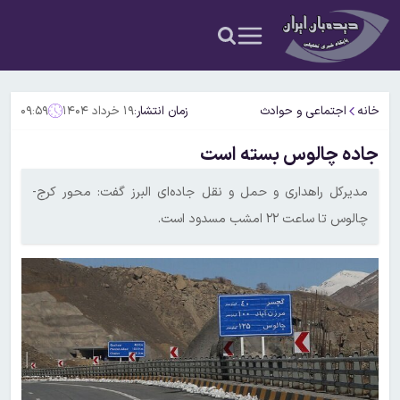
خانه
اجتماعی و حوادث
زمان انتشار:
۱۹ خرداد ۱۴۰۴
۰۹:۵۹
جاده چالوس بسته است
مدیرکل راهداری و حمل و نقل جاده‌ای البرز گفت: محور کرج-
چالوس تا ساعت ۲۲ امشب مسدود است.