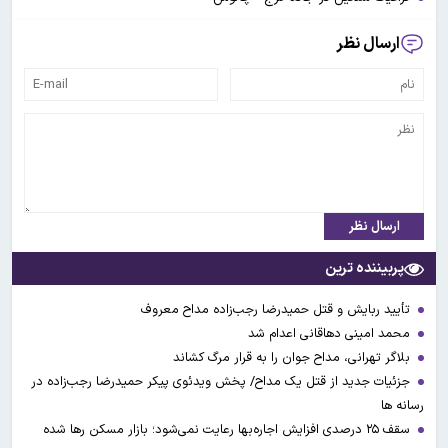
ارسال نظر
ارسال نظر
پربیننده ترین
تأیید ربایش و قتل حمیدرضا رجب‌زاده مداح معروف
محمد امینی دهاقانی اعدام شد
بلاگر تهرانی، مداح جوان را به قرار مرگ کشاند
جزئیات جدید از قتل یک مداح/ پخش ویدئوی پیکر حمیدرضا رجب‌زاده در
رسانه ها
سقف ۲۵ درصدی افزایش اجاره‌بها رعایت نمی‌شود؛ بازار مسکن رها شده