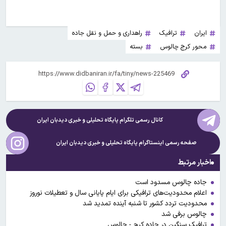
ایران
ترافیک
راهداری و حمل و نقل جاده
محور کرج چالوس
بسته
کانال رسمی تلگرام پایگاه تحلیلی و خبری
دیدبان ایران
صفحه رسمی اینستاگرام پایگاه تحلیلی و خبری
دیدبان ایران
اخبار مرتبط
جاده چالوس مسدود است
اعلام محدودیت‌های ترافیکی برای ایام پایانی سال و تعطیلات نوروز
محدودیت تردد کشور تا شنبه آینده تمدید شد
چالوس برفی شد
ترافیک سنگین در جاده کرج - چالوس