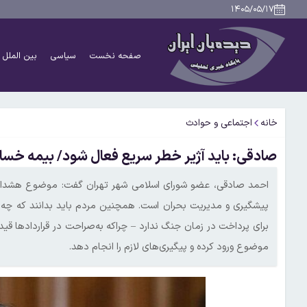
۱۴۰۵/۰۵/۱۷
صفحه نخست
سیاسی
بین الملل
خانه
اجتماعی و حوادث
صادقی: باید آژیر خطر سریع فعال شود/ بیمه خسارا
احمد صادقی، عضو شورای اسلامی شهر تهران گفت: موضوع هشدار سر
پیشگیری و مدیریت بحران است. همچنین مردم باید بدانند که چه
برای پرداخت در زمان جنگ ندارد – چراکه به‌صراحت در قرارداده
موضوع ورود کرده و پیگیری‌های لازم را انجام دهد.