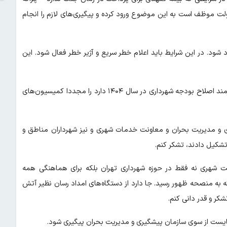
ت موظف است به این موضوع ورود کرده و پیگیری‌های لازم را انجام
شود. در این شرایط باید اعلام خطر سریع و آژیر خطر فعال شود. این
صادقی خاطرنشان کرد: یک طرح دو فوریتی آماده کرده‌ام که موارد نیازمند اصلاح بودجه شهرداری در سال ۱۴۰۴ دارد را مجددا کمیسیون‌های
یری و مدیریت بحران و معاونت خدمات شهری و نیز شهرداران مناطق و
تشکیل دادند، تشکر کنم.
یت شهری نه فقط در حوزه شهرداری تهران بلکه برای هماهنگی همه
 به منصحه ظهور رسید. جا دارد از دستگاه‌های امداد رسان نظیر آتش
کر و قدر دانی کنم.
ایست از سوی سازمان پیشگیری و مدیریت بحران پیگیری شود.