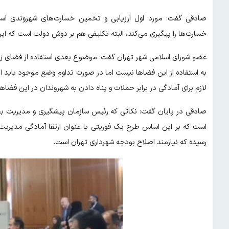
صادقی گفت: مورد اول ارزیابی و تخمین خسارت‌های شهروندی ا
خسارت‌ها را پیگیری می‌کند، البته تکلیفی هم بر دوش دولت است که این
عضو شورای اسلامی شهر تهران گفت: موضوع بعدی استفاده از فضای ز
به استفاده از این فضاها نیست اما در صورت تداوم وضع موجود باید این
لازم برای آمادگی در برابر حملات و پناه دادن به شهروندان در این فضاها
صادقی در پایان گفت: نکاتی که رئیس سازمان پیشگیری و مدیریت بحرا
است که بر این اساس طرح یک فوریتی با عنوان ارتقا آمادگی مدیریت
رسیده که نیازمند اصلاح بودجه شهرداری تهران است.