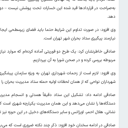
به‌صراحت در قراردادها قید شده این خسارات تحت پوشش نیست – دول
دهد.
وی افزود: در صورت تداوم این شرایط حتما باید فضای زیرسطحی ایجاد 
نیازمند پیگیری ستاد بحران شهر تهران است.
مربوطه بررسی کرده و در صحن شورا به آن بپردازیم.
وی افزود: لازم است از زحمات شهرداری تهران به ویژه سازمان پیشگ
شهرداران نواحی که از همان لحظات اولیه حمله ستاد مدیریت بحران را 
صادقی ادامه داد: تشکیل این ستاد دقیقاً همدلی و انسجام مدیر
دستگاه‌ها را نشان می‌دهد و این همان مدیریت یکپارچه شهری است که
نشانی، هلال احمر، اورژانس و سایر دستگاه‌های دخیل در این حوزه نیز تش
صادقی در ادامه سخنان خود افزود: ذکر چند نکته ضروری است که می‌ب