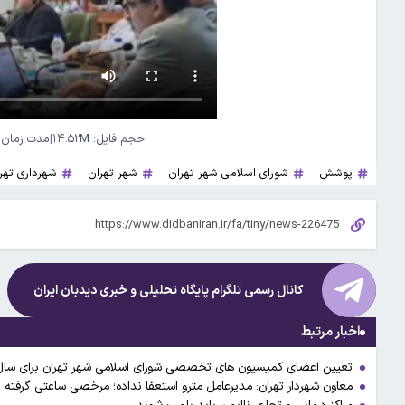
حجم فایل: ۱۴.۵۲M
|
مدت زمان فایل: 
پوشش
شورای اسلامی شهر تهران
شهر تهران
شهرداری تهر
کانال رسمی تلگرام پایگاه تحلیلی و خبری
دیدبان ایران
اخبار مرتبط
تعیین اعضای کمیسیون های تخصصی شورای اسلامی شهر تهران برای سال
معاون شهردار تهران: مدیرعامل مترو استعفا نداده؛ مرخصی ساعتی گرفته