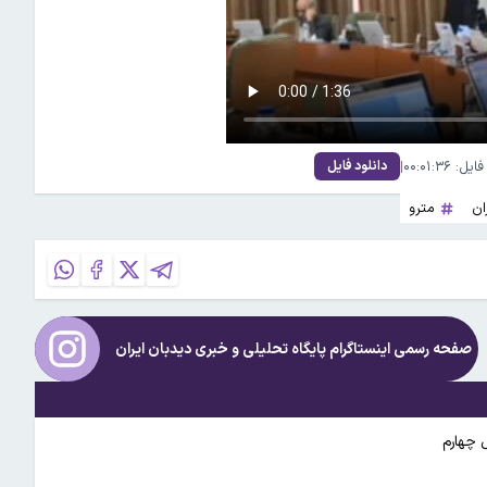
۰۰:۰۱:۳۶
|
دانلود فایل
ان
مترو
صفحه رسمی اینستاگرام پایگاه تحلیلی و خبری
دیدبان ایران
 چهارم