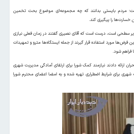
ست؛ مردم بایستی بدانند که چه مجموعه‌ای موضوع بحث تخمین
 خسارت‌ها را پیگیری کند.
یر سطحی است، درست است که آقای نصیری گفتند در زمان فعلی نیازی
 فرض‌ها مورد استفاده قرار گیرند از جمله ایستگاه‌ها مترو و تمهیدات
 فراهم شود.
ن ارائه دادند نیازمند کمک شورا برای ارتقای آمادگی مدیریت شهری
 شهری برای شرایط اضطراری تهیه شده و به امضا اعضای محترم شورا