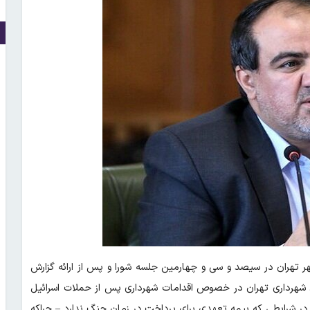
 تهران در سیصد و سی و چهارمین جلسه شورا و پس از ارائه گزارش
شهرداری تهران در خصوص اقدامات شهرداری پس از حملات اسرائیل
در شرایطی که بیمه تعهدی برای پرداخت در زمان جنگ ندارد – چراکه