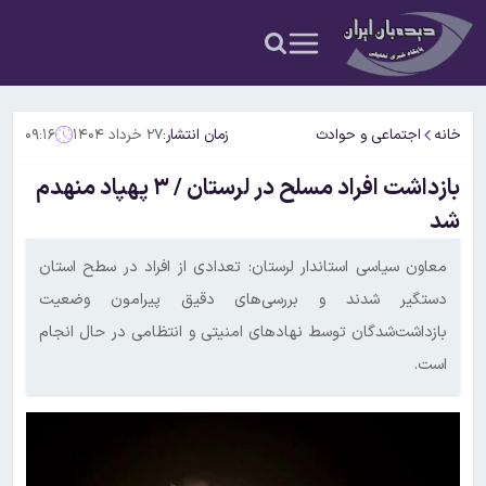
خانه
اجتماعی و حوادث
زمان انتشار:
۲۷ خرداد ۱۴۰۴
۰۹:۱۶
بازداشت افراد مسلح در لرستان / ۳ پهپاد منهدم
شد
معاون سیاسی‌ استاندار‌ لرستان: تعدادی از افراد در سطح استان
دستگیر شدند و بررسی‌های دقیق پیرامون وضعیت
بازداشت‌شدگان توسط نهادهای امنیتی و انتظامی در حال انجام
است.