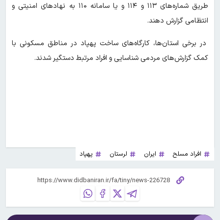
طریق شماره‌های ۱۱۳ و ۱۱۴ و یا سامانه ۱۱۰ به نهادهای امنیتی و
انتظامی گزارش دهند.
در برخی استان‌ها، کارگاه‌های ساخت پهپاد در مناطق مسکونی با
کمک گزارش‌های مردمی شناسایی و افراد مرتبط دستگیر شدند.
افراد مسلح
ایران
لرستان
پهپاد