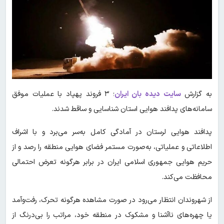
به گزارش
سایت دیده بان ایران
؛ ۳ فروند پهپاد با عملیات موفق
سامانه‌های پدافند هوایی استان شناسایی و ساقط شد‌ند.
پدافند هوایی لرستان در آمادگی کامل به‌سر می‌برد و با اشراف
اطلاعاتی و عملیاتی، به‌صورت مستمر فضای هوایی منطقه را رصد و از
حریم هوایی جمهوری اسلامی ایران در برابر هرگونه تعرض احتمالی
محافظت می‌کند.
از شهروندان انتظار می‌رود در صورت مشاهده هرگونه تحرک، رفت‌وآمد
یا چهره‌های ناآشنا و مشکوک در منطقه خود، مراتب را بی‌درنگ از