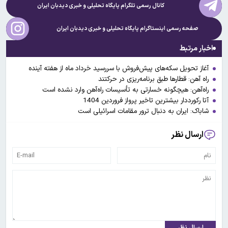
کانال رسمی تلگرام پایگاه تحلیلی و خبری
دیدبان ایران
صفحه رسمی اینستاگرام پایگاه تحلیلی و خبری
دیدبان ایران
اخبار مرتبط
آغاز تحویل سکه‌های پیش‌فروش با سررسید خرداد ماه از هفته آینده
راه آهن: قطارها طبق برنامه‌ریزی در حرکتند
راه‌آهن: هیچگونه خسارتی به تأسیسات راه‌آهن وارد نشده است
آتا رکورددار بیشترین تاخیر پرواز فروردین 1404
شاباک: ایران به دنبال ترور مقامات اسرائیلی است
ارسال نظر
ارسال نظر