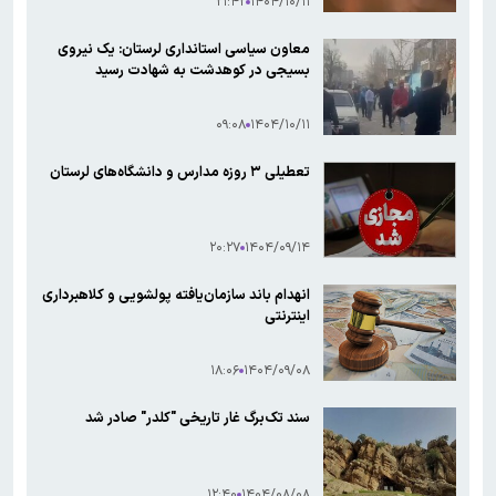
۲۱:۴۲
۱۴۰۴/۱۰/۱۱
معاون سیاسی استانداری لرستان: یک نیروی
بسیجی در کوهدشت به شهادت رسید
۰۹:۰۸
۱۴۰۴/۱۰/۱۱
تعطیلی ۳ روزه مدارس و دانشگاه‌های لرستان
۲۰:۲۷
۱۴۰۴/۰۹/۱۴
انهدام باند سازمان‌یافته پولشویی و کلاهبرداری
اینترنتی
۱۸:۰۶
۱۴۰۴/۰۹/۰۸
سند تک‌برگ غار تاریخی "کلدر" صادر شد
۱۲:۴۰
۱۴۰۴/۰۸/۰۸