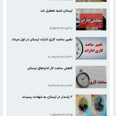
لرستان شنبه تعطیل شد
۱۵:۵۹
۱۴۰۴/۰۵/۳۰
تغییر ساعت کاری ادارات لرستان در اول مرداد
۲۰:۴۸
۱۴۰۴/۰۴/۳۱
کاهش ساعت کار اداره‌های لرستان
۱۹:۴۳
۱۴۰۴/۰۴/۲۳
۲ پاسدار در لرستان به شهادت رسیدند
۱۱:۵۶
۱۴۰۴/۰۴/۱۵