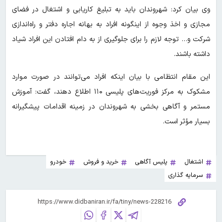
وی بیان کرد: شهروندان باید به تبلیغ کاریابی و اشتغال در فضای
مجازی و اخذ وجوه از اینگونه افراد به بهانه اجاره دفتر و راه‌اندازی
شرکت و… توجه لازم را برای جلوگیری از به دام افتادن این افراد شیاد
داشته باشند.
این مقام انتظامی با بیان اینکه افراد می‌توانند در صورت موارد
مشکوک به مرکز فوریت‌های پلیسی ۱۱۰ اطلاع دهند، گفت: آموزش
مستمر و آگاهی بخشی به شهروندان در زمینه اقدامات پیشگیرانه
بسیار مؤثر است.
اشتغال
پلیس آگاهی
خرید و فروش
خودرو
سرمایه گذاری