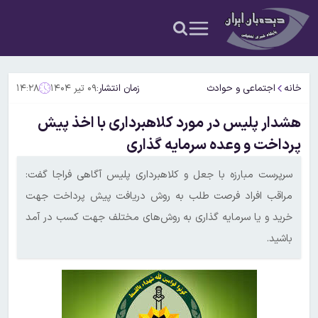
خانه
اجتماعی و حوادث
زمان انتشار:
۰۹ تیر ۱۴۰۴
۱۴:۲۸
هشدار پلیس در مورد کلاهبرداری با اخذ پیش
پرداخت و وعده سرمایه گذاری
سرپرست مبارزه با جعل و کلاهبرداری پلیس آگاهی فراجا گفت:
مراقب افراد فرصت طلب به روش دریافت پیش پرداخت جهت
خرید و یا سرمایه گذاری به روش‌های مختلف جهت کسب در آمد
باشید.