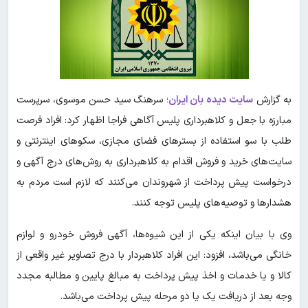
به گزارش
سایت دیده بان ایران
؛ سرهنگ سید حسن موسوی، سرپرست
مبارزه با جعل و کلاهبرداری پلیس آگاهی فراجا اظهار کرد: افراد فرصت
طلب با سو استفاده از بسترهای فضای مجازی، سکوهای اینترنتی و
سایت‌های خرید و فروش اقدام به کلاهبرداری به روش‌های درج آگهی و
درخواست پیش پرداخت از شهروندان می‌کنند که لازم است مردم به
هشدارها و توصیه‌های پلیس توجه کنند.
وی با بیان اینکه یکی از این شیوه‌ها، آگهی فروش خودرو و لوازم
خانگی می‌باشد، افزود: این افراد کلاهبردار با درج تصاویر غیر واقعی از
کالا و یا خدمات و اخذ پیش پرداخت به مبالغ پایین و مطالبه مجدد
وجه بعد از دریافت یک یا دو مرحله پیش پرداخت می‌باشد.