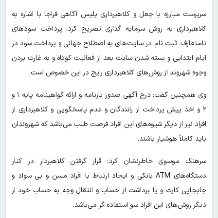
سرپرست مبارزه با جعل و کلاهبرداری پلیس آگاهی فراجا با اشاره به
کلاهبرداری به روش سرمایه گذاری تصریح کرد: پرداخت سودهای
نامتعارف، ثبت نام در سایت‌های به اصطلاح جهانی و پرداخت سود در
ایام ابتدایی و بسته شدن سایت بعد از فعالیت کوتاه و به غارت بردن
وجوه شهروند از روش‌های کلاهبرداری رایج در این خصوص است.
وی همچنین گفت: درج آگهی صدور بارنامه و ارائه گواهینامه پایه ۱ و
۲ و اخذ پیش پرداخت از رانندگان و عدم پاسخگویی و کلاهبرداری از
افراد نیز از دیگر شیوه‌های این افراد فرصت طلب می‌باشد که شهروندان
باید کاملاً هوشیار باشند.
سرهنگ موسوی خاطرنشان کرد: قرار گرفتن کلاهبردار در کنار
دستگاه‌های ATM بانکی و ایجاد ارتباط با افراد مسن و بی سواد و
جابجایی کارت و یا برداشت از حساب و انتقال وجه به حساب خود از
دیگر روش‌های این افراد سو استفاده گر می‌باشد.