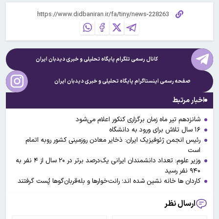
کانال رسمی تلگرام پایگاه تحلیلی و خبری
دیدبان ایران
صفحه رسمی اینستاگرام پایگاه تحلیلی و خبری
دیدبان ایران
اخبار مرتبط
شانزدهم تیر ماه زمان برگزاری کنکور اعلام می‌شود
۱۶ سال تلاش برای ورود به دانشگاه
رئیس انجمن ژئوفیزیک ایران: ذخایر معادن روزمینی کشور روبه اتمام
است
وزیر علوم: تعداد دانشمندان ایرانی یک‌درصد برتر در ۲۰ سال از ۴ نفر به
۹۴۰ نفر رسید
کاردان ها خانه نشین شده اند؛ رانت‌خوارها و بله‌قربان‌گوها پُست گرفتند
ارسال نظر