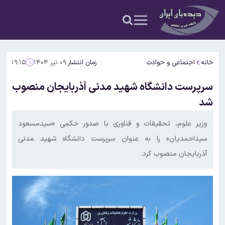
خانه
اجتماعی و حوادث
زمان انتشار:
۰۹ تیر ۱۴۰۴
۱۹:۱۵
سرپرست دانشگاه شهید مدنی آذربایجان منصوب
شد
وزیر علوم، تحقیقات و فناوری با صدور حکمی «سیدمسعود
سیداحمدیان» را به عنوان سرپرست دانشگاه شهید مدنی
آذربایجان منصوب کرد.