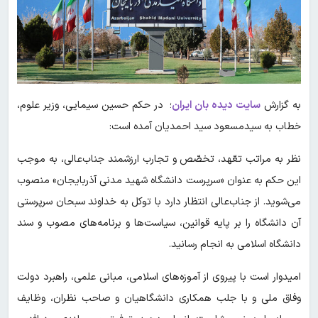
به گزارش
سایت دیده بان ایران
؛ در حکم حسین سیمایی، وزیر علوم،
خطاب به سیدمسعود سید احمدیان آمده است:
نظر به مراتب تعّهد، تخصّص و تجارب ارزشمند جناب‌عالی، به موجب
این حکم به عنوان «سرپرست دانشگاه شهید مدنی آذربایجان» منصوب
می‌شوید. از جناب‌عالی انتظار دارد با توکل به خداوند سبحان سرپرستی
آن دانشگاه را بر پایه قوانین، سیاست‌ها و برنامه‌های مصوب و سند
دانشگاه اسلامی به انجام رسانید.
امیدوار است با پیروی از آموزه‌های اسلامی، مبانی علمی، راهبرد دولت
وفاق ملی و با جلب همکاری دانشگاهیان و صاحب نظران، وظایف