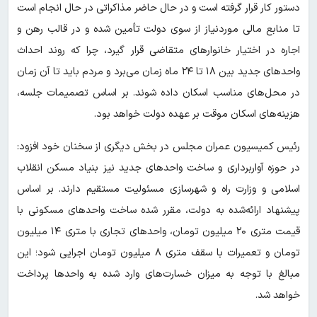
دستور کار قرار گرفته است و در حال حاضر مذاکراتی در حال انجام است
تا منابع مالی موردنیاز از سوی دولت تأمین شده و در قالب رهن و
اجاره در اختیار خانوارهای متقاضی قرار گیرد، چرا که روند احداث
واحدهای جدید بین ۱۸ تا ۲۴ ماه زمان می‌برد و مردم باید تا آن زمان
در محل‌های مناسب اسکان داده شوند. بر اساس تصمیمات جلسه،
هزینه‌های اسکان موقت بر عهده دولت خواهد بود.
رئیس کمیسیون عمران مجلس در بخش دیگری از سخنان خود افزود:
در حوزه آواربرداری و ساخت واحدهای جدید نیز بنیاد مسکن انقلاب
اسلامی و وزارت راه و شهرسازی مسئولیت مستقیم دارند. بر اساس
پیشنهاد ارائه‌شده به دولت، مقرر شده ساخت واحدهای مسکونی با
قیمت متری ۲۰ میلیون تومان، واحدهای تجاری با متری ۱۴ میلیون
تومان و تعمیرات با سقف متری ۸ میلیون تومان اجرایی شود؛ این
مبالغ با توجه به میزان خسارت‌های وارد شده به واحدها پرداخت
خواهد شد.