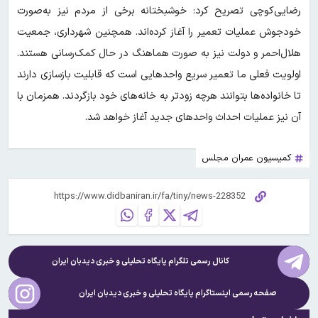
رضایی‌کوچی تصریح کرد: خوشبختانه برخی از مردم نیز به‌صورت
خودجوش عملیات تعمیر را آغاز کرده‌اند. همچنین شهرداری، جمعیت
هلال‌احمر و دولت نیز به صورت هماهنگ در حال کمک‌رسانی هستند.
اولویت فعلی ما تعمیر سریع واحدهایی است که قابلیت بازسازی دارند
تا خانواده‌ها بتوانند هرچه زودتر به خانه‌های خود بازگردند. همزمان با
آن نیز عملیات احداث واحدهای جدید آغاز خواهد شد.
کمیسیون عمران مجلس
کانال رسمی تلگرام پایگاه تحلیلی و خبری
دیدبان ایران
صفحه رسمی اینستاگرام پایگاه تحلیلی و خبری
دیدبان ایران