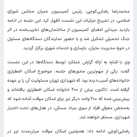
محمدرضا رضایی‌کوچی، رئیس کمیسیون عمران مجلس شورای
اسلامی، در تشریح جزئیات این نشست اظهار کرد: این جلسه در ادامه
بازدید میدانی اعضای کمیسیون از ساختمان‌های تخریب‌شده در اثر
جنگ تحمیلی تشکیل شد و با حضور نمایندگان دستگاه‌های مسئول
در حوزه مدیریت بحران، بازسازی و خدمات شهری برگزار گردید.
وی با اشاره به ارائه گزارش عملکرد توسط دستگاه‌ها در این نشست
گفت: یکی از مهم‌ترین محورهای جلسه، موضوع اسکان اضطراری
خانواده‌های آسیب‌دیده بود که شهرداری تهران مسئولیت آن را بر عهده
گرفته است. تاکنون بیش از ۲۰۰ خانواده اسکان اضطراری یافته‌اند و
پیش‌بینی شده که ۲۰۰ واحد دیگر نیز برای اسکان موقت آماده شود که
به‌محض معرفی افراد از سوی بنیاد مسکن، در هتل‌های تحت اختیار
شهرداری، مستقر خواهند شد.
رضایی‌کوچی ادامه داد: همچنین اسکان موقت میان‌مدت نیز در