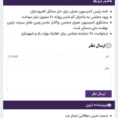
اخبار مرتبط
نامه رئیس کمیسیون عمران برای حل مشکل کامیونداران
ورود مجلس به ماجرای گم شدن روزانه ۲۰ میلیون لیتر سوخت
سخنگوی کمیسیون عمران مجلس: واگذار نشدن زمین عامل سرعت پایین
نهضت ملی مسکن است
درخواست ۷۰ نماینده مجلس برای تفکیک وزارت راه و شهرسازی
ارسال نظر
ارسال نظر
پربیننده ترین
محمد امینی دهاقانی اعدام شد