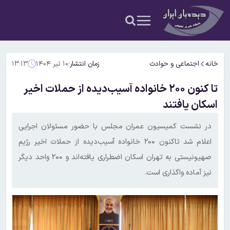
خانه
اجتماعی و حوادث
زمان انتشار:
۱۰ تیر ۱۴۰۴
۱۳:۱۳
تا کنون ۲۰۰ خانواده آسیب‌دیده از حملات اخیر
اسکان یافتند
در نشست کمیسیون عمران مجلس با حضور مسئولان اجرایی
اعلام شد تاکنون ۲۰۰ خانواده آسیب‌دیده از حملات اخیر رژیم
صهیونیستی به تهران اسکان اضطراری یافته‌اند و ۲۰۰ واحد دیگر
نیز آماده واگذاری است.