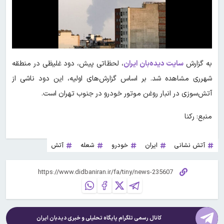
به گزارش
سایت دیده‌بان ایران
، لحظاتی پیش، دود غلیظی در منطقه
شهرری مشاهده شد. بر اساس گزارش‌های اولیه، این دود ناشی از
آتش‌سوزی در انبار روغن موتور خودرو در جنوب تهران است.
منبع: رکنا
آتش نشانی
ایران
خودرو
شعله
آتش
کانال رسمی تلگرام پایگاه تحلیلی و خبری
دیدبان ایران