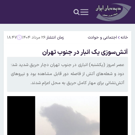
خانه
اجتماعی و حوادث
زمان انتشار:
۲۶ مرداد ۱۴۰۴
۱۸:۴۷
آتش‌سوزی یک انبار در جنوب تهران
عصر امروز (یکشنبه) انباری در جنوب تهران دچار حریق شدید شد؛
دود و شعله‌های آتش از فاصله دور قابل مشاهده بود و نیروهای
آتش‌نشانی برای مهار کامل حریق به محل اعزام شدند.