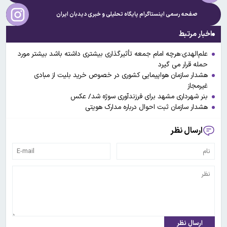
صفحه رسمی اینستاگرام پایگاه تحلیلی و خبری
دیدبان ایران
اخبار مرتبط
علم‌الهدی:هرچه امام جمعه تأثیرگذاری بیشتری داشته باشد بیشتر مورد
حمله قرار می گیرد
هشدار سازمان هواپیمایی کشوری در خصوص خرید بلیت از مبادی
غیرمجاز
بنر شهرداری مشهد برای فرزندآوری سوژه شد/ عکس
هشدار سازمان ثبت احوال درباره مدارک هویتی
ارسال نظر
ارسال نظر