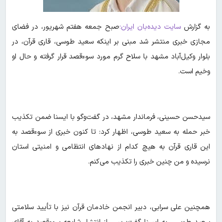
به گزارش
سایت دیده‌بان ایران؛
صبح جمعه هفتم شهریور، در فضای
مجازی خبری منتشر شد مبنی بر اینکه سعید طوسی، قاری قرآن، در
بلوار وکیل‌آباد مشهد با سلاح گرم مورد سوءقصد قرار گرفته و حال او
وخیم است.
سیدحسن حسینی، فرماندار مشهد، در گفت‌وگو با ایسنا ضمن تکذیب
خبر حمله به سعید طوسی، اظهار کرد: تا کنون خبری از سوءقصد به
این قاری قرآن به هیچ کدام از نهادهای انتظامی و امنیتی استان
نرسیده و من چنین خبری را تکذیب می‌کنم.
همچنین علی سرابی، دبیر انجمن خادمان قرآن نیز با تأیید سلامتی