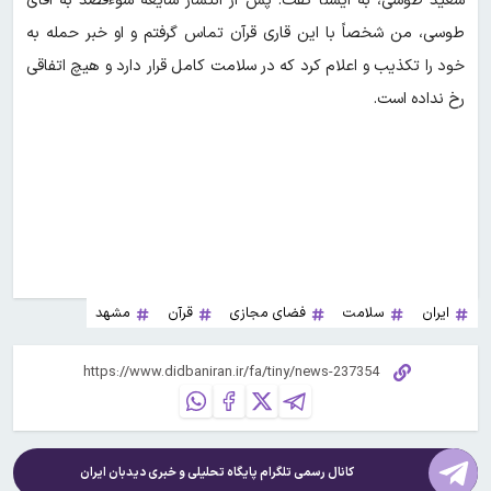
سعید طوسی، به ایسنا گفت: پس از انتشار شایعه سوء‌قصد به آقای
طوسی، من شخصاً با این قاری قرآن تماس گرفتم و او خبر حمله به
خود را تکذیب و اعلام کرد که در سلامت کامل قرار دارد و هیچ اتفاقی
رخ نداده است.
ایران
سلامت
فضای مجازی
قرآن
مشهد
کانال رسمی تلگرام پایگاه تحلیلی و خبری
دیدبان ایران