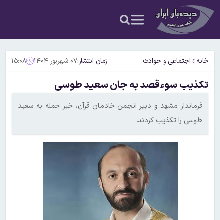
خانه
اجتماعی و حوادث
زمان انتشار:
۰۷ شهریور ۱۴۰۴
۱۵:۰۸
تکذیب سوء‌قصد به جان سعید طوسی
فرماندار مشهد و دبیر انجمن خادمان قرآن، خبر حمله به سعید
طوسی را تکذیب کردند.