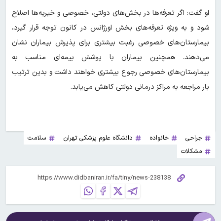
او گفت: اگر تعرفه‌ها در بخش‌های دولتی، خصوصی و خیریه‌ها اصلاح
شود و به ویژه تعرفه‌های بخش اورژانس در کانون توجه قرار گیرد،
بیمارستان‌های خصوصی رغبت بیشتری برای پذیرش بیماران نشان
می‌دهند. همچنین بیماران با پوشش بیمه‌ای مناسب به
بیمارستان‌های خصوصی رجوع بیشتری خواهند داشت و بدین ترتیب
بار مراجعه به مراکز درمانی دولتی کاهش می‌یابد.
جراحی
خانواده
دانشگاه علوم پزشکی تهران
سلامت
مشکلات