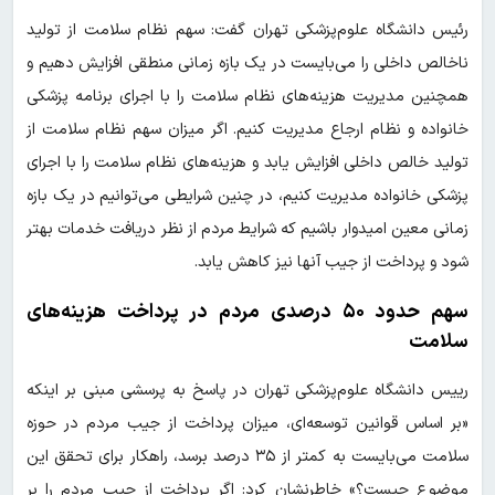
رئیس دانشگاه علوم‌پزشکی تهران گفت: سهم نظام سلامت از تولید
ناخالص داخلی را می‌بایست در یک بازه زمانی منطقی افزایش دهیم و
همچنین مدیریت هزینه‌های نظام سلامت را با اجرای برنامه پزشکی
خانواده و نظام ارجاع مدیریت کنیم. اگر میزان سهم نظام سلامت از
تولید خالص داخلی افزایش یابد و هزینه‌های نظام سلامت را با اجرای
پزشکی خانواده مدیریت کنیم، در چنین شرایطی می‌توانیم در یک بازه
زمانی معین امیدوار باشیم که شرایط مردم از نظر دریافت خدمات بهتر
شود و پرداخت از جیب آنها نیز کاهش یابد.
سهم حدود ۵۰ درصدی مردم در پرداخت هزینه‌های
سلامت
رییس دانشگاه علوم‌پزشکی تهران در پاسخ به پرسشی مبنی بر اینکه
«بر اساس قوانین توسعه‌ای، میزان پرداخت از جیب مردم در حوزه
سلامت می‌بایست به کمتر از ۳۵ درصد برسد، راهکار برای تحقق این
موضوع چیست؟» خاطرنشان کرد: اگر پرداخت از جیب مردم را بر