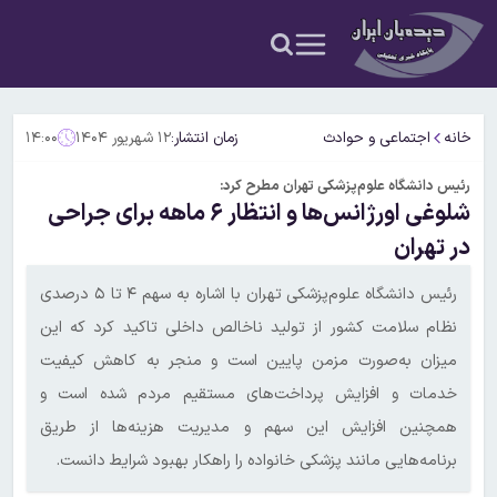
خانه
اجتماعی و حوادث
زمان انتشار:
۱۲ شهریور ۱۴۰۴
۱۴:۰۰
رئیس دانشگاه علوم‌پزشکی تهران مطرح کرد:
شلوغی اورژانس‌ها و انتظار ۶ ماهه برای جراحی
در تهران
رئیس دانشگاه علوم‌پزشکی تهران با اشاره به سهم ۴ تا ۵ درصدی
نظام سلامت کشور از تولید ناخالص داخلی تاکید کرد که این
میزان به‌صورت مزمن پایین است و منجر به کاهش کیفیت
خدمات و افزایش پرداخت‌های مستقیم مردم شده است و
همچنین افزایش این سهم و مدیریت هزینه‌ها از طریق
برنامه‌هایی مانند پزشکی خانواده را راهکار بهبود شرایط دانست.