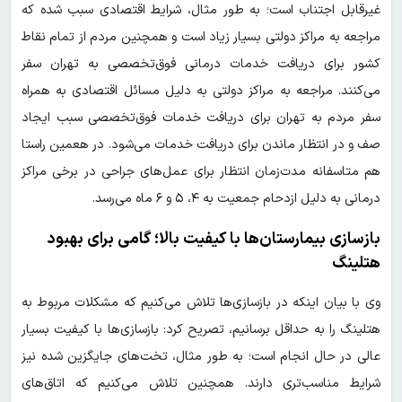
غیرقابل اجتناب است؛ به طور مثال، شرایط اقتصادی سبب شده که
مراجعه به مراکز دولتی بسیار زیاد است و همچنین مردم از تمام نقاط
کشور برای دریافت خدمات درمانی فوق‌تخصصی به تهران سفر
می‌کنند. مراجعه به مراکز دولتی به دلیل مسائل اقتصادی به همراه
سفر مردم به تهران برای دریافت خدمات فوق‌تخصصی سبب ایجاد
صف و در انتظار ماندن برای دریافت خدمات می‌شود. در هعمین راستا
هم متاسفانه مدت‌زمان انتظار برای عمل‌های جراحی در برخی مراکز
درمانی به دلیل ازدحام جمعیت به ۴، ۵ و ۶ ماه می‌رسد.
بازسازی بیمارستان‌ها با کیفیت بالا؛ گامی برای بهبود
هتلینگ
وی با بیان اینکه در بازسازی‌ها تلاش می‌کنیم که مشکلات مربوط به
هتلینگ را به حداقل برسانیم، تصریح کرد: بازسازی‌ها با کیفیت بسیار
عالی در حال انجام است؛ به طور مثال، تخت‌های جایگزین شده نیز
شرایط مناسب‌تری دارند. همچنین تلاش می‌کنیم که اتاق‌های