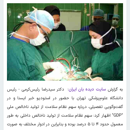
به گزارش
سایت دیده بان ایران
؛ دکتر سیدرضا رئیس‌کرمی - رئیس
دانشگاه علوم‌پزشکی تهران با حضور در استودیو خبر ایسنا و در
گفت‌وگویی تفصیلی، درباره سهم نظام سلامت از تولید ناخالص ملی
"GDP" اظهار کرد: سهم نظام سلامت از تولید ناخالص داخلی به طور
معمول حدود ۴ تا ۵ درصد بوده و بنابراین در ادوار مختلف به صورت