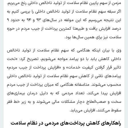
مزمن از سهم پایین نظام سلامت از تولید ناخالص داخلی رنج می‌بریم.
اگر سبقه سهم نظام سلامت از تولید ناخالص داخلی را بررسی کنیم به
این نتیجه می‌رسیم که این مولفه در سال‌های ۹۳ و ۹۴ به حدود ۹
درصد افزایش یافت و طبیعتا کمترین پرداخت از جیب مردم در حوزه
سلامت نیز برای همین سال‌ها بود.
وی با بیان اینکه هنگامی که سهم نظام سلامت از تولید ناخالص
داخلی کاهش یابد با دو پیامد مواجه می‌شویم، تصریح کرد: «تحت
تاثیر قرار گرفتن کیفیت خدمات» و «افزایش پرداخت از جیب مردم»
پیامدهای ناشی از کاهش سهم نظام سلامت از تولید ناخالص داخلی
محسوب می‌شوند. متاسفانه هنگامی که میزان پرداخت از جیب مردم
افزایش پیدا می‌کند، تعداد مردمی که به دلیل درمان بیماری‌های
سخت و صعب‌العلاج دچار مشکلات مالی می‌شوند و به زیر خط فقر
سقوط می‌کنند، افزایش می‌یابد.
راهکارهای کاهش پرداخت‌های مردمی در نظام سلامت