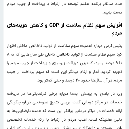
عدد مدنظر برنامه هفتم توسعه در ارتباط با پرداخت از جیب مردم
دست یابیم.
افزایش سهم نظام سلامت از GDP و کاهش هزینه‌های
مردم
رئیس‌کرمی درباره اهمیت سهم سلامت از تولید ناخالص داخلی اظهار
کرد: سهم نظام سلامت از تولید ناخالص داخلی طی سال‌هایی که به ۸
تا ۹ درصد رسید، کمترین دریافت زیرمیزی و پرداخت از جیب مردم را
تجربه کردیم. آمار و ارقام بیانگر این است که سهم پرداخت از جیب
مردم در آن سال‌ها حدود ۲۰ درصد و حتی کمتر بود.
وی در پاسخ به پرسش ایسنا درباره برخی نارضایتی‌ها در دریافت
خدمات در مراکز درمانی گفت: بررسی نتایج نظرسنجی درباره چگونگی
ارائه خدمات در مراکز درمانی بیانگر این است که عمده نارضایتی‌ها به
دلیل هتلینگ است. اغلب مردم در ارتباط با ارائه خدمات تخصصی
راضی هستند و دانشگاه علوم پزشکی تهران نیز مدعی است که اغلب