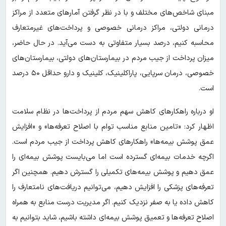
مبنای شاخص‌های مختلف و با در نظر گرفتن آمارهای متعدد از مراکز
درمانی دولتی، مراکز درمانی خصوصی و پرداخت‌های غیرمتعارف
محاسبه کنیم، درصد بسیار متفاوتی به دست می‌آید. در حال حاضر،
میزان پرداخت از جیب مردم در بیمارستان‌های دولتی، بیمارستان‌های
خصوصی، درمان سرپایی، پاراکلینیک، کلینیک و دارو حداقل ۵۰ درصد
است.
او درباره راهکارهای کاهش سهم مردم از پرداخت‌ها در نظام سلامت
اظهار کرد: «تامین منابع مناسب توام با اصلاح تعرفه‌ها» و «افزایش
عمق پوشش بیمه‌ها» راهکارهای کاهش پرداخت از جیب مردم است.
اگرچه خدمات بیمه‌ای گسترده است اما می‌بایست پوشش بیمه‌ای را
عمق دهیم و پوشش بیمه‌های تکمیلی را گسترش دهیم. همچنین اگر
تعرفه‌های پزشکی را افزایش دهیم، می‌توانیم دریافت‌های نامتعارف را
کاهش داده یا به صفر نزدیک کنیم. اگر مدیریت درست منابع به همراه
اصلاح تعرفه‌ها و تعمیق پوشش بیمه‌ای داشته باشیم، شاید بتوانیم به