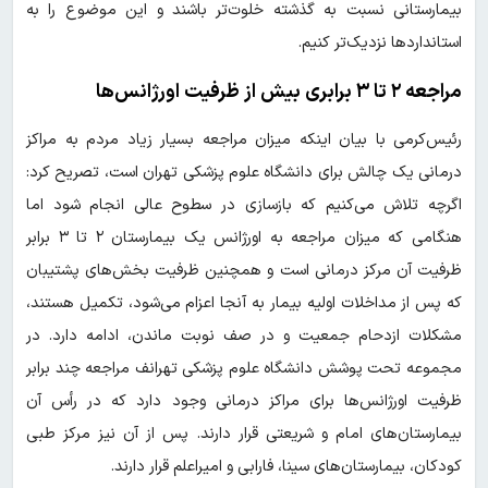
بیمارستانی نسبت به گذشته خلوت‌تر باشند و این موضوع را به
استانداردها نزدیک‌تر کنیم.
مراجعه ۲ تا ۳ برابری بیش از ظرفیت اورژانس‌ها
رئیس‌کرمی با بیان اینکه میزان مراجعه بسیار زیاد مردم به مراکز
درمانی یک چالش برای دانشگاه علوم پزشکی تهران است، تصریح کرد:
اگرچه تلاش می‌کنیم که بازسازی در سطوح عالی انجام شود اما
هنگامی که میزان مراجعه به اورژانس‌ یک بیمارستان ۲ تا ۳ برابر
ظرفیت آن مرکز درمانی است و همچنین ظرفیت بخش‌های پشتیبان
که پس از مداخلات اولیه بیمار به آنجا اعزام می‌شود، تکمیل هستند،
مشکلات ازدحام جمعیت و در صف نوبت‌ ماندن، ادامه دارد. در
مجموعه تحت پوشش دانشگاه علوم پزشکی تهرانف مراجعه چند برابر
ظرفیت اورژانس‌ها برای مراکز درمانی وجود دارد که در رأس آن
بیمارستان‌های امام و شریعتی قرار دارند. پس از آن نیز مرکز طبی
کودکان، بیمارستان‌های سینا، فارابی و امیراعلم قرار دارند.