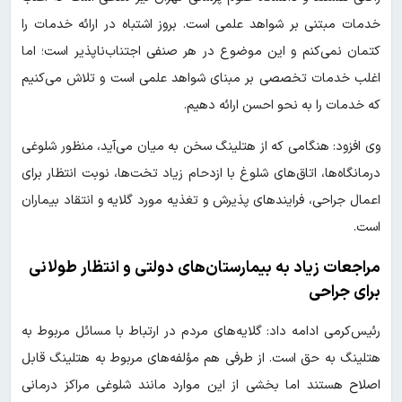
خدمات مبتنی بر شواهد علمی است. بروز اشتباه در ارائه خدمات را
کتمان نمی‌کنم و این موضوع در هر صنفی اجتناب‌ناپذیر است؛ اما
اغلب خدمات تخصصی بر مبنای شواهد علمی است و تلاش می‌کنیم
که خدمات را به نحو احسن ارائه دهیم.
وی افزود: هنگامی که از هتلینگ سخن به میان می‌آید، منظور شلوغی
درمانگاه‌ها، اتاق‌های شلوغ با ازدحام زیاد تخت‌ها، نوبت انتظار برای
اعمال جراحی، فرایندهای پذیرش و تغذیه مورد گلایه و انتقاد بیماران
است.
مراجعات زیاد به بیمارستان‌های دولتی و انتظار طولانی
برای جراحی
رئیس‌کرمی ادامه داد: گلایه‌های مردم در ارتباط با مسائل مربوط به
هتلینگ به حق است. از طرفی هم مؤلفه‌های مربوط به هتلینگ قابل
اصلاح هستند اما بخشی از این موارد مانند شلوغی مراکز درمانی