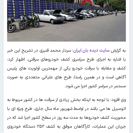
به گزارش
سایت دیده بان ایران
؛ سردار محمد قنبری در تشریح این خبر
با اشاره به اجرای طرح سراسری کشف خودروهای سرقتی، اظهار کرد:
کشف و مقابله با سرقت خودرو یکی از مهمترین اولویت های پلیس
آگاهی است و در همین راستا، طرح های علیاتی متعددی به صورت
مستمر در سراسر کشور اجرا می شود.
وی افزود: با توجه به اینکه بخش زیادی از سرقت ها در کشور مربوط به
اتومبیل ها می باشد در اواسط شهریور ماه سال جاری، طرح ویژه ای با
محوریت کشف خودروها به مدت سه روز در سطح کشور اجرا شد که در
جریان این عملیات، کارآگاهان موفق به کشف ۲۵۲ دستگاه خودروی