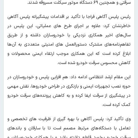
سرقتی و همچنین ۶۹ دستگاه موتور سیکلت مسروقه شدند.
رئیس پلیس آگاهی فراجا با تأکید بر اقدامات پیشگیرانه پلیس آگاهی
خاطرنشان کرد: علاوه بر اجرای طرح های عملیاتی، این پلیس در
سال‌های اخیر همکاری نزدیکی با خودروسازان داشته و از طریق
تفاهم‌نامه‌های مشترک دستورالعمل های امنیتی متعددی به آن‌ها
ابلاغ کرده است که این همکاری موجب ارتقاء ایمنی محصولات و
کاهش محسوس سرقت خودرو شده است.
این مقام ارشد انتظامی ادامه داد: هم افزایی پلیس و خودروسازان در
حوزه نصب تجهیزات ایمنی و بازنگری در طراحی خودروها، نقش مهمی
در پیشگیری از سرقت ایفا کرده و به کاهش پرونده‌های سرقت خودرو
کمک کرده است.
وی تأکید کرد: پلیس آگاهی با بهره گیری از ظرفیت های تخصصی و
تعامل با دستگاه‌های مرتبط مصمم است تا با سارقان و باندهای
سرقت خودرو برخورد قاطع داشته باشد و با همکاری خودروسازان و