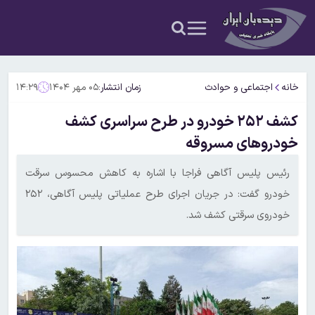
خانه
اجتماعی و حوادث
زمان انتشار:
۰۵ مهر ۱۴۰۴
۱۴:۲۹
کشف ۲۵۲ خودرو در طرح سراسری کشف
خودروهای مسروقه
رئیس پلیس آگاهی فراجا با اشاره به کاهش محسوس سرقت
خودرو گفت: در جریان اجرای طرح عملیاتی پلیس آگاهی، ۲۵۲
خودروی سرقتی کشف شد.