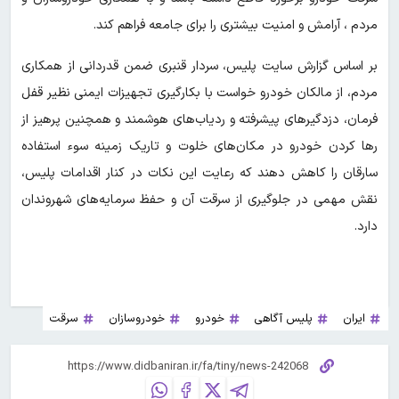
مردم ، آرامش و امنیت بیشتری را برای جامعه فراهم کند.
بر اساس گزارش سایت پلیس، سردار قنبری ضمن قدردانی از همکاری
مردم، از مالکان خودرو خواست با بکارگیری تجهیزات ایمنی نظیر قفل
فرمان، دزدگیرهای پیشرفته و ردیاب‌های هوشمند و همچنین پرهیز از
رها کردن خودرو در مکان‌های خلوت و تاریک زمینه سوء استفاده
سارقان را کاهش دهند که رعایت این نکات در کنار اقدامات پلیس،
نقش مهمی در جلوگیری از سرقت آن و حفظ سرمایه‌های شهروندان
دارد.
ایران
پلیس آگاهی
خودرو
خودروسازان
سرقت