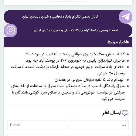
کانال رسمی تلگرام پایگاه تحلیلی و خبری
دیدبان ایران
صفحه رسمی اینستاگرام پایگاه تحلیلی و خبری
دیدبان ایران
اخبار مرتبط
کشف بیش ۱۲۰۰ خودروی سرقتی و تحت تعقیب در مرداد ماه
ماجرای تیراندازی پلیس به خودروی ۲۰۶ در یوسف‌آباد چه بود
اعضای باند سرقت لوازم خودرو در محله نارمک بازداشت شدند / سرقت
وسایل ۵۰ خودرو
انهدام باند ۵ نفره سارقان سریالی در همدان
سارق رانندگان اسنپ در ملارد دستگیر شد/ سارق با استفاده از تلفن‌های
سرقتی درخواست خودرومی‌داد و سپس با سلاح سرد گوشی رانندگان را
سرقت می کرد
ارسال نظر