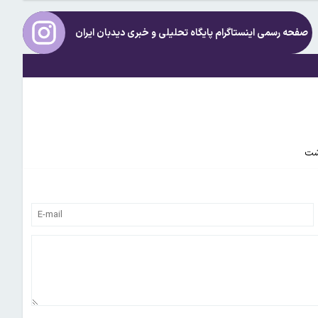
صفحه رسمی اینستاگرام پایگاه تحلیلی و خبری
دیدبان ایران