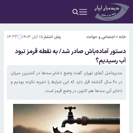
خانه
اجتماعی و حوادث
زمان انتشار:
۱۵ آبان ۱۴۰۴
۱۴:۳۳
دستور آماده‌باش صادر شد/ به نقطه قرمز نبود
آب رسیدیم؟
مدیرعامل آبفای تهران گفت: وضع ذخایر سدها در کمترین میزان
در ۶۰ سال گذشته قرار دارد که این شرایط را تجربه نکرده بودیم و
ذخایر آبی سدها هم اکنون در وضع قرمز است.