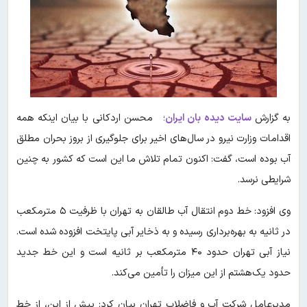
به گزارش
سایت دیده بان ایران
؛ محسن اردکانی با بیان اینکه همه
اقدامات وزارت نیرو در سال‌های اخیر برای جلوگیری از بروز بحران مطلق
آب بوده است، گفت: اکنون تمام تلاش ما این است که کشور به چنین
شرایطی نرسد.
وی افزود: خط دوم انتقال آب طالقان به تهران با ظرفیت ۵ مترمکعب
در ثانیه به بهره‌برداری رسیده و به ذخایر آبی پایتخت افزوده شده است.
نیاز آبی تهران حدود ۴۰ مترمکعب بر ثانیه است و این خط جدید
حدود یک‌هشتم از این میزان را تأمین می‌کند.
مدیرعامل شرکت آب و فاضلاب تهران بیان کرد: پیش از این، از خط