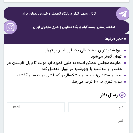
کانال رسمی تلگرام پایگاه تحلیلی و خبری
دیدبان ایران
صفحه رسمی اینستاگرام پایگاه تحلیلی و خبری
دیدبان ایران
اخبار مرتبط
بروز شدیدترین خشکسالی یک قرن اخیر در تهران
تهران گرمتر می‌شود
نماینده مجلس: ممکن است به دلیل کمبود آب دولت تا پایان تابستان هر
هفته را از سه‌‌شنبه یا چهارشنبه در تهران تعطیل کند
امسال استثنایی‌ترین سال خشکسالی و کم‌بارشی در ۶۰ سال گذشته
هوای تهران به ۴۰ درجه می‌رسد
ارسال نظر