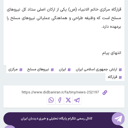
قرارگاه مرکزی خاتم الانبیاء (ص) یکی از ارکان اصلی ستاد کل نیروهای
مسلح است که وظیفه طراحی و هماهنگی عملیاتی نیروهای مسلح را
برعهده دارد.
انتهای پیام
ارتش جمهوری اسلامی ایران
ایران
نیروهای مسلح
مرکزی
قرارگاه
کانال رسمی تلگرام پایگاه تحلیلی و خبری
دیدبان ایران