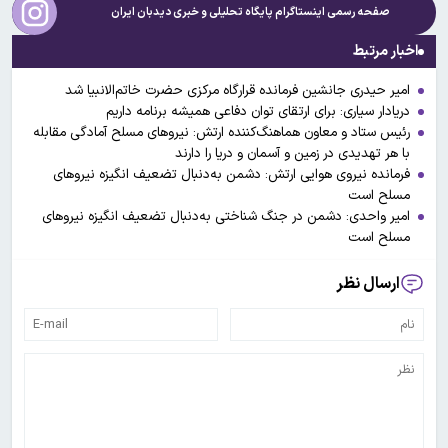
صفحه رسمی اینستاگرام پایگاه تحلیلی و خبری
دیدبان ایران
اخبار مرتبط
امیر حیدری جانشین فرمانده قرارگاه مرکزی حضرت خاتم‌الانبیا شد
دریادار سیاری: برای ارتقای توان دفاعی همیشه برنامه داریم
رئیس ستاد و معاون هماهنگ‌کننده ارتش: نیروهای مسلح آمادگی مقابله
با هر تهدیدی در زمین و آسمان و دریا را دارند
فرمانده نیروی هوایی ارتش: دشمن به‌دنبال تضعیف انگیزه نیروهای
مسلح است
امیر واحدی: دشمن در جنگ شناختی به‌دنبال تضعیف انگیزه نیروهای
مسلح است
ارسال نظر