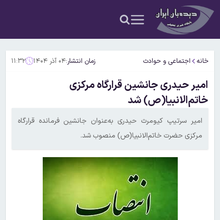
خانه
اجتماعی و حوادث
زمان انتشار:
۰۴ آذر ۱۴۰۴
۱۱:۳۲
امیر حیدری جانشین قرارگاه مرکزی
خاتم‌الانبیا(ص) شد
امیر سرتیپ کیومرث حیدری به‌عنوان جانشین فرمانده قرارگاه
مرکزی حضرت خاتم‌الانبیا(ص) منصوب شد.