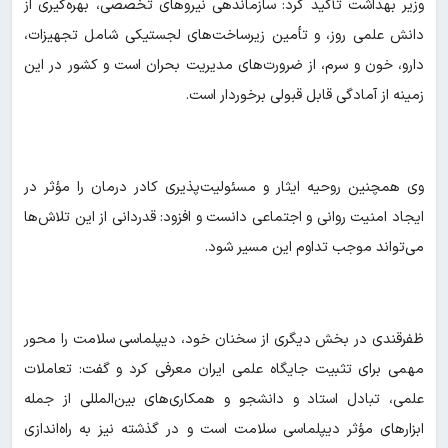
وزیر بهداشت تأکید کرد: سازماندهی نیروهای تخصصی، بهره‌گیری از
دانش علمی روز، و تأمین زیرساخت‌های لجستیکی شامل تجهیزات،
دارو، خون و سرم، از ضرورت‌های مدیریت بحران است و کشور در این
زمینه از آمادگی قابل قبولی برخوردار است.
وی همچنین روحیه ایثار و مسئولیت‌پذیری کادر درمان را مؤثر در
ایجاد امنیت روانی و اجتماعی دانست و افزود: قدردانی از این تلاش‌ها
می‌تواند موجب تداوم این مسیر شود.
ظفرقندی در بخش دیگری از سخنان خود، دیپلماسی سلامت را محور
مهمی برای تثبیت جایگاه علمی ایران معرفی کرد و گفت: تعاملات
علمی، تبادل استاد و دانشجو و همکاری‌های بین‌المللی از جمله
ابزارهای مؤثر دیپلماسی سلامت است و در گذشته نیز به راه‌اندازی