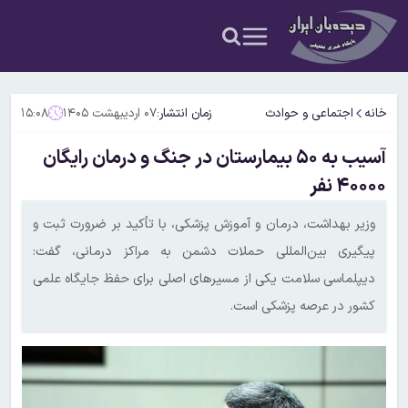
خانه
اجتماعی و حوادث
زمان انتشار:
۰۷ اردیبهشت ۱۴۰۵
۱۵:۰۸
آسیب به ۵۰ بیمارستان در جنگ و درمان رایگان
۴۰۰۰۰ نفر
وزیر بهداشت، درمان و آموزش پزشکی، با تأکید بر ضرورت ثبت و
پیگیری بین‌المللی حملات دشمن به مراکز درمانی، گفت:
دیپلماسی سلامت یکی از مسیرهای اصلی برای حفظ جایگاه علمی
کشور در عرصه پزشکی است.