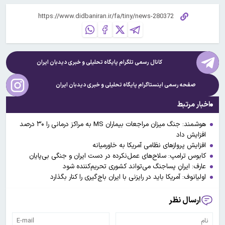
کانال رسمی تلگرام پایگاه تحلیلی و خبری
دیدبان ایران
صفحه رسمی اینستاگرام پایگاه تحلیلی و خبری
دیدبان ایران
اخبار مرتبط
هوشمند: جنگ میزان مراجعات بیماران MS به مراکز درمانی را ۳۰ درصد
افزایش داد
افزایش پروازهای نظامی آمریکا به خاورمیانه
کابوس ترامپ: سلاح‌های عمل‌نکرده در دست ایران و جنگی بی‌پایان
عارف: ایرانِ پساجنگ می‌تواند کشوری تحریم‌کننده شود
اولیانوف: آمریکا باید در رایزنی با ایران باج‌گیری را کنار بگذارد
ارسال نظر