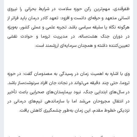
ظفرقندی، مهم‌ترین رکن حوزه سلامت در شرایط بحرانی را نیروی
انسانی متعهد و حرفه‌ای دانست و افزود: تعهد کادر درمان باید فراتر از
هرگونه نگاه یا سلیقه سیاسی باشد. تجربه علمی و عملی کشور، به‌ویژه
در دوران جنگ هشت‌ساله، در مدیریت تروما و حوادث نقشی
تعیین‌کننده داشته و همچنان سرمایه‌ای ارزشمند است.
وی با اشاره به اهمیت زمان در رسیدگی به مصدومان گفت: در حوزه
تروما، حتی چند دقیقه می‌تواند در نجات جان افراد سرنوشت‌ساز باشد.
در سال‌های ابتدایی جنگ، نبود بیمارستان‌های صحرایی باعث تأخیر
در انتقال مجروحان می‌شد اما با سازماندهی تیم‌های درمانی در
نزدیکی خطوط مقدم، این زمان به‌طور چشمگیری کاهش یافت.