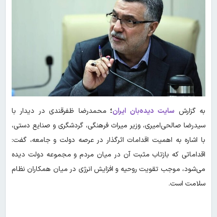
به گزارش
سایت دیده‌بان ایران
؛
محمدرضا ظفرقندی در دیدار با
سیدرضا صالحی‌امیری، وزیر میراث فرهنگی، گردشگری و صنایع دستی،
با اشاره به اهمیت اقدامات اثرگذار در عرصه دولت و جامعه، گفت:
اقداماتی که بازتاب مثبت آن در میان مردم و مجموعه دولت دیده
می‌شود، موجب تقویت روحیه و افزایش انرژی در میان همکاران نظام
سلامت است.