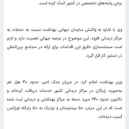
برخی رشته‌های تخصصی در کشور کمک کرده است.
وی با اشاره به واکنش سازمان جهانی بهداشت نسبت به حملات به
مراکز درمانی افزود: این موضوع در عرصه جهانی اهمیت دارد و لازم
است مستندسازی دقیق این اقدامات برای ارائه در مجامع بین‌المللی
در دستور کار قرار گیرد.
وزیر بهداشت اعلام کرد: در جریان جنگ اخیر، حدود ۴۰ هزار نفر
به‌صورت رایگان در مراکز درمانی کشور خدمات دریافت کرده‌اند و
تاکنون حدود ۲۴۰ مورد حمله به مراکز بهداشتی و درمانی ثبت شده
است که در این میان، ۵۰ بیمارستان و نزدیک به ۵۰ پایگاه اورژانس
آسیب دیده‌اند.