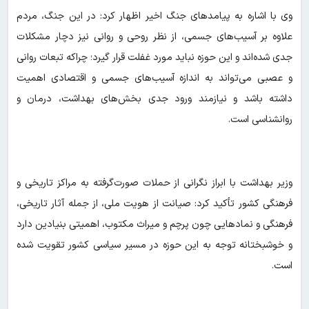
وی با اشاره به پیامدهای جنگ اخیر اظهار کرد: در این جنگ، مردم
علاوه بر آسیب‌های جسمی، از نظر روحی و روانی نیز دچار مشکلات
جدی شده‌اند و این حوزه نباید مورد غفلت قرار گیرد؛ چراکه تبعات روانی
و عصبی می‌تواند به اندازه آسیب‌های جسمی و اقتصادی اهمیت
داشته باشد و نیازمند ورود جدی بخش‌های بهداشت، درمان و
روانشناسی است.
وزیر بهداشت با ابراز نگرانی از حملات صورت‌گرفته به مراکز تاریخی و
فرهنگی کشور تأکید کرد: صیانت از هویت ملی، از جمله آثار تاریخی،
فرهنگی و نمادهایی چون پرچم و میراث مکتوب، اهمیتی بنیادین دارد
و خوشبختانه توجه به این حوزه در مسیر سیاسی کشور تقویت شده
است.