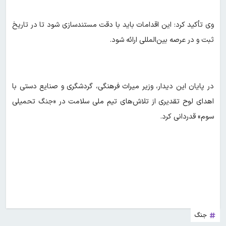
وی تأکید کرد: این اقدامات باید با دقت مستندسازی شود تا در تاریخ
ثبت و در عرصه بین‌المللی ارائه شود.
در پایان این دیدار، وزیر میراث فرهنگی، گردشگری و صنایع دستی با
اهدای لوح تقدیری از تلاش‌های تیم ملی سلامت در «جنگ تحمیلی
سوم» قدردانی کرد.
جنگ