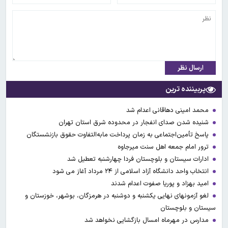
ارسال نظر
پربیننده ترین
محمد امینی دهاقانی اعدام شد
شنیده شدن صدای انفجار در محدوده شرق استان تهران
پاسخ تأمین‌اجتماعی به زمان پرداخت مابه‌التفاوت حقوق بازنشستگان
ترور امام جمعه اهل سنت میرجاوه
ادارات سیستان و بلوچستان فردا چهارشنبه تعطیل شد
انتخاب واحد دانشگاه آزاد اسلامی از ۲۴ مرداد آغاز می شود
امید بهزاد و پوریا صفوت اعدام شدند
لغو آزمونهای نهایی یکشنبه و دوشنبه در هرمزگان، بوشهر، خوزستان و
سیستان و بلوچستان
مدارس در مهرماه امسال بازگشایی نخواهد شد