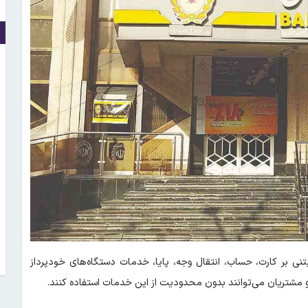
 بر کارت، حساب، انتقال وجه، پایا، خدمات دستگاه‌های خودپرداز