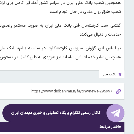
همچنین شعب بانک ملی ایران در سراسر کشور آمادگی کامل برای ارائ
شعب طبق روال عادی در حال انجام است.
گفتنی است کارشناسان فنی بانک ملی ایران به صورت مستمر وضعیت سا
خدمات را دنبال می‌کنند.
بر اساس این گزارش، سرویس کارت‌به‌کارت در سامانه «بام» بانک ملی
همچنین سایر خدمات این سامانه نیز به‌زودی به طور کامل در دسترس 
بانک ملی
کانال رسمی تلگرام پایگاه تحلیلی و خبری
دیدبان ایران
اخبار مرتبط