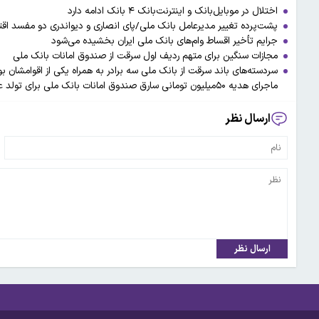
اختلال در موبایل‌بانک و اینترنت‌بانک ۴ بانک ادامه دارد
پشت‌پرده تغییر مدیرعامل بانک ملی/پای انصاری و دیواندری دو مفسد اق
جرایم تأخیر اقساط وام‌های بانک ملی ایران بخشیده می‌شود
مجازات سنگین برای متهم ردیف اول سرقت از صندوق امانات بانک ملی
سردسته‌های باند سرقت از بانک ملی سه برادر به همراه یکی از اقوامشان بو
ماجرای هدیه ۵۰میلیون تومانی سارق صندوق امانات بانک ملی برای تولد عمه اش
ارسال نظر
ارسال نظر