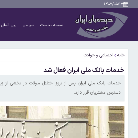
۱۴۰۵/۰۵/۱۷
صفحه نخست
سیاسی
بین الملل
خانه
اجتماعی و حوادث
خدمات بانک ملی ایران فعال شد
خدمات بانک ملی ایران پس از بروز اختلال موقت در بخشی از زیر
دسترس مشتریان قرار دارد.