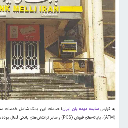
به گزارش
سایت دیده بان ایران
؛
خدمات این بانک شامل خدمات مبتنی
(ATM)، پایانه‌های فروش (POS) و سایر تراکنش‌های بانکی فعال بوده و مشتریان می‌توانند بدون محدودیت از این خدمات استفاده کنند.