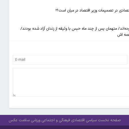
تصادی در تصمیمات وزیر اقتصاد در میان است؟!
ده‌اند/ متهمان پس از چند ماه حبس با وثیقه از زندان آزاد شده بودند/
صفحه نخست
سیاسی
اقتصادی
فرهنگی و اجتماعی
ورزشی
سلامت
عکس