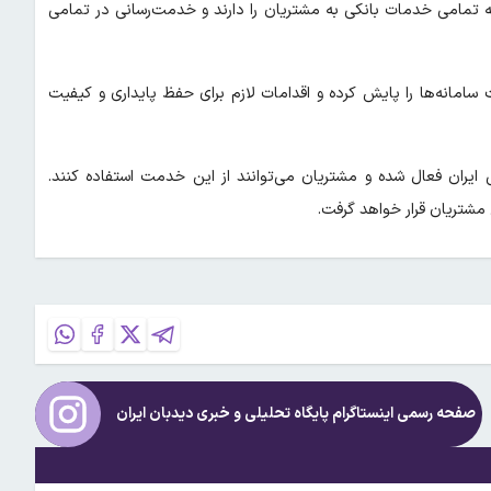
ه تمامی خدمات بانکی به مشتریان را دارند و خدمت‌رسانی در تمامی
مانه‌ها را پایش کرده و اقدامات لازم برای حفظ پایداری و کیفیت
 ایران فعال شده و مشتریان می‌توانند از این خدمت استفاده کنند.
مشتریان قرار خواهد گرفت.
صفحه رسمی اینستاگرام پایگاه تحلیلی و خبری
دیدبان ایران