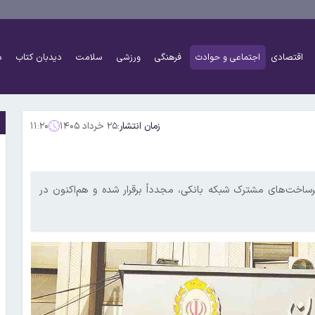
اقتصادی
اجتماعی و حوادث
فرهنگی
ورزشی
سلامت
دیدبان کتاب
د
زمان انتشار:
۲۵ خرداد ۱۴۰۵
۱۱:۲۰
ساخت‌های مشترک شبکه بانکی، مجدداً برقرار شده و هم‌اکنون در