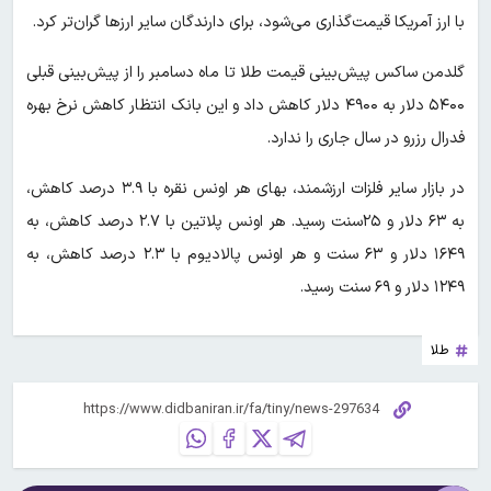
با ارز آمریکا قیمت‌گذاری می‌شود، برای دارندگان سایر ارزها گران‌تر کرد.
گلدمن ساکس پیش‌بینی قیمت طلا تا ماه دسامبر را از پیش‌بینی قبلی
۵۴۰۰ دلار به ۴۹۰۰ دلار کاهش داد و این بانک انتظار کاهش نرخ بهره
فدرال رزرو در سال جاری را ندارد.
در بازار سایر فلزات ارزشمند، بهای هر اونس نقره با ۳.۹ درصد کاهش،
به ۶۳ دلار و ۲۵سنت رسید. هر اونس پلاتین با ۲.۷ درصد کاهش، به
۱۶۴۹ دلار و ۶۳ سنت و هر اونس پالادیوم با ۲.۳ درصد کاهش، به
۱۲۴۹ دلار و ۶۹ سنت رسید.
طلا