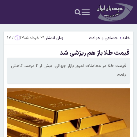
خانه
اجتماعی و حوادث
زمان انتشار:
۲۹ خرداد ۱۴۰۵
۱۲:۰۱
قیمت طلا باز هم ریزشی شد
قیمت طلا در معاملات امروز بازار جهانی، بیش از ۲ درصد کاهش
یافت