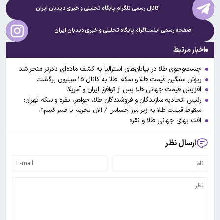
کانال رسمی تلگرام پایگاه تحلیلی و خبری
دیدبان ایران
صفحه رسمی اینستاگرام پایگاه تحلیلی و خبری
دیدبان ایران
اخبار مرتبط
جست‌وجوی طلا در بیابان‌های استرالیا به کشف ماده‌ای نادرتر منجر شد
ریزش سنگین قیمت طلا و سکه؛ طلا به کانال ۱۵ میلیون برگشت
افزایش قیمت جهانی طلا پس از توافق ایران و آمریکا
رئیس اتحادیه سازندگان و فروشندگان طلا، جواهر، نقره و سکه تهران:
سقوط قیمت طلا به زیر مرز حساس / الان بخریم یا صبر کنیم؟
افت بهای جهانی طلا و نقره
ارسال نظر