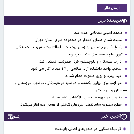
ارسال نظر
پربیننده ترین
محمد امینی دهاقانی اعدام شد
شنیده شدن صدای انفجار در محدوده شرق استان تهران
پاسخ تأمین‌اجتماعی به زمان پرداخت مابه‌التفاوت حقوق بازنشستگان
ترور امام جمعه اهل سنت میرجاوه
ادارات سیستان و بلوچستان فردا چهارشنبه تعطیل شد
انتخاب واحد دانشگاه آزاد اسلامی از ۲۴ مرداد آغاز می شود
امید بهزاد و پوریا صفوت اعدام شدند
لغو آزمونهای نهایی یکشنبه و دوشنبه در هرمزگان، بوشهر، خوزستان و
سیستان و بلوچستان
مدارس در مهرماه امسال بازگشایی نخواهد شد
اجرای مصوبه ساماندهی نیرو‌های شرکتی از همین ماه آغاز می‌شود
آخرین اخبار
آرشیو
ترافیک سنگین در محورهای اصلی پایتخت